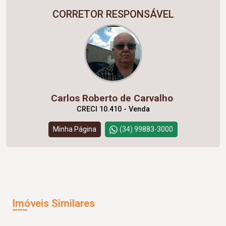
CORRETOR RESPONSÁVEL
Carlos Roberto de Carvalho
CRECI 10.410 - Venda
Minha Página
(34) 99883-3000
Imóveis Similares