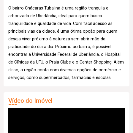
O bairro Chácaras Tubalina é uma região tranquila e
arborizada de Uberlândia, ideal para quem busca
tranquilidade e qualidade de vida. Com fácil acesso às
principais vias da cidade, é uma ótima opção para quem
deseja viver próximo à natureza sem abrir mão da
praticidade do dia a dia. Próximo ao bairro, é possível
encontrar a Universidade Federal de Uberlândia, o Hospital
de Clínicas da UFU, o Praia Clube e o Center Shopping. Além
disso, a região conta com diversas opções de comércio e
serviços, como supermercados, farmácias e escolas.
Vídeo do Imóvel