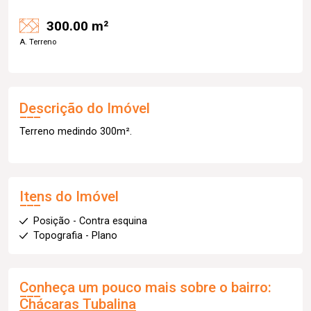
300.00 m²
A. Terreno
Descrição do Imóvel
Terreno medindo 300m².
Itens do Imóvel
Posição - Contra esquina
Topografia - Plano
Conheça um pouco mais sobre o bairro:
Chácaras Tubalina