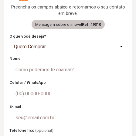
Preencha os campos abaixo e retornamos o seu contato
em breve.
Mensagem sobre o imóvel
Ref. 49310
O que você deseja?
Quero Comprar
Nome
Celular / WhatsApp
E-mail
Telefone fixo
(opcional)