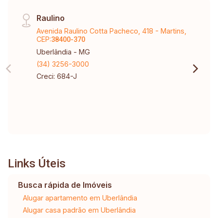
Raulino
Avenida Raulino Cotta Pacheco, 418 - Martins,
CEP:
38400-370
Uberlândia - MG
(34) 3256-3000
Creci: 684-J
Links Úteis
Busca rápida de Imóveis
Alugar apartamento em Uberlândia
Alugar casa padrão em Uberlândia