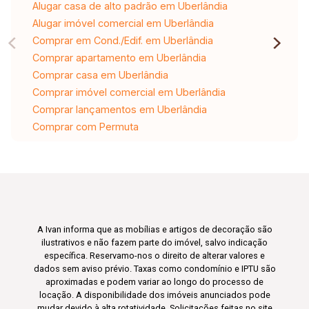
Alugar casa de alto padrão em Uberlândia
Alugar imóvel comercial em Uberlândia
Comprar em Cond./Edif. em Uberlândia
Comprar apartamento em Uberlândia
Comprar casa em Uberlândia
Comprar imóvel comercial em Uberlândia
Comprar lançamentos em Uberlândia
Comprar com Permuta
A Ivan informa que as mobílias e artigos de decoração são
ilustrativos e não fazem parte do imóvel, salvo indicação
específica. Reservamo-nos o direito de alterar valores e
dados sem aviso prévio. Taxas como condomínio e IPTU são
aproximadas e podem variar ao longo do processo de
locação. A disponibilidade dos imóveis anunciados pode
mudar devido à alta rotatividade. Solicitações feitas no site