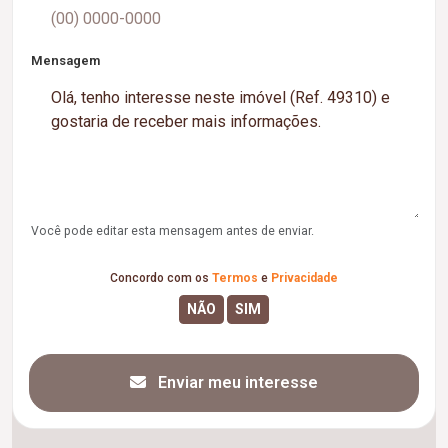
Mensagem
Você pode editar esta mensagem antes de enviar.
Concordo com os
Termos
e
Privacidade
Enviar meu interesse