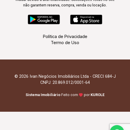
não garantem reserva, compra, venda ou locação.
Política de Privacidade
Termo de Uso
© 2026 Ivan Negócios Imobiliários Ltda - CRECI 684-J
CNPJ: 20.869.012/0001-64
Sistema Imobiliário
Feito com
por
KUROLE