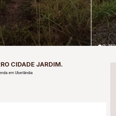
RO CIDADE JARDIM.
enda em Uberlândia