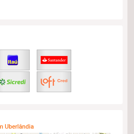
m Uberlândia