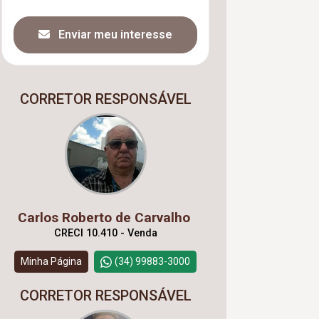
Enviar meu interesse
CORRETOR RESPONSÁVEL
Carlos Roberto de Carvalho
CRECI 10.410 - Venda
Minha Página
(34) 99883-3000
CORRETOR RESPONSÁVEL