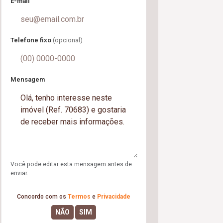
E-mail
Telefone fixo
(opcional)
Mensagem
Você pode editar esta mensagem antes de
enviar.
Concordo com os
Termos
e
Privacidade