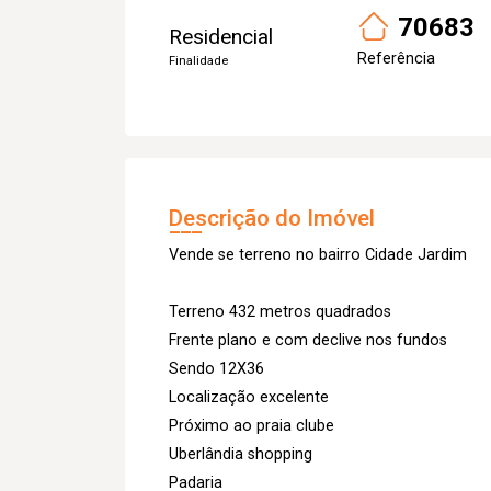
70683
Residencial
Referência
Finalidade
Descrição do Imóvel
Vende se terreno no bairro Cidade Jardim
Terreno 432 metros quadrados
Frente plano e com declive nos fundos
Sendo 12X36
Localização excelente
Próximo ao praia clube
Uberlândia shopping
Padaria