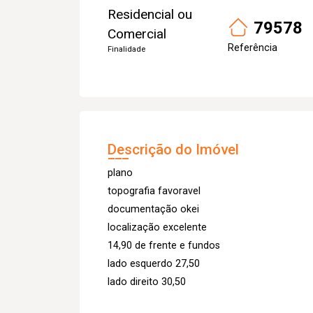
Residencial ou
79578
Comercial
Referência
Finalidade
Descrição do Imóvel
plano
topografia favoravel
documentação okei
localização excelente
14,90 de frente e fundos
lado esquerdo 27,50
lado direito 30,50