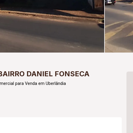
BAIRRO DANIEL FONSECA
mercial para Venda em Uberlândia