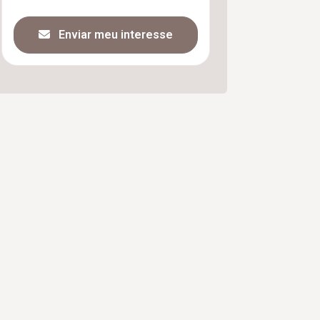
Enviar meu interesse