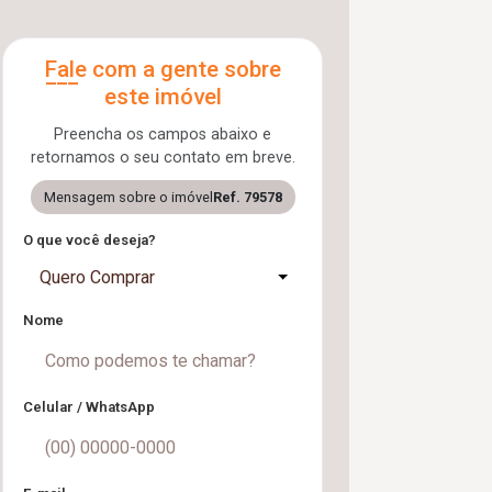
Fale com a gente sobre
este imóvel
Preencha os campos abaixo e
retornamos o seu contato em breve.
Mensagem sobre o imóvel
Ref. 79578
O que você deseja?
Quero Comprar
Nome
Celular / WhatsApp