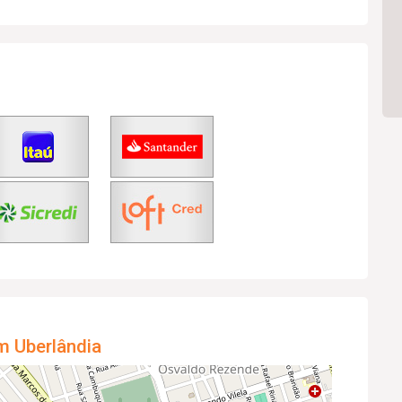
m Uberlândia