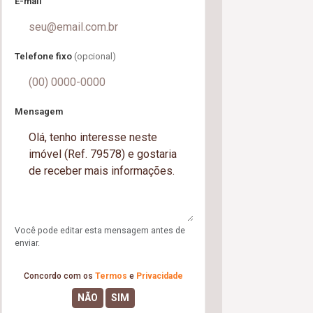
E-mail
Telefone fixo
(opcional)
Mensagem
Você pode editar esta mensagem antes de
enviar.
Concordo com os
Termos
e
Privacidade