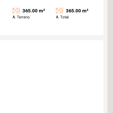
365.00 m²
365.00 m²
A. Terreno
A. Total