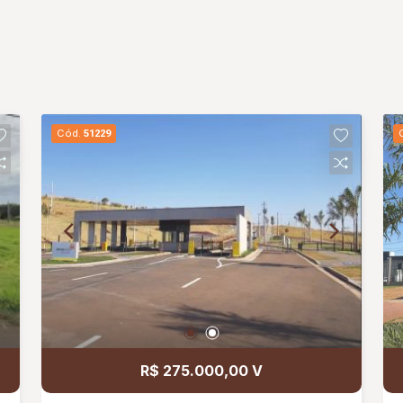
Cód.
51229
R$ 275.000,00 V