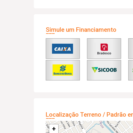
Simule um Financiamento
Localização Terreno / Padrão e
+