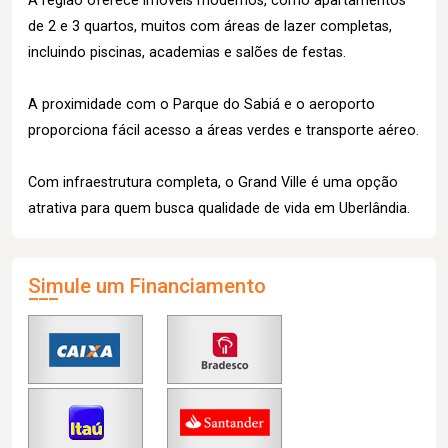
A região oferece imóveis modernos, como apartamentos
de 2 e 3 quartos, muitos com áreas de lazer completas,
incluindo piscinas, academias e salões de festas.
A proximidade com o Parque do Sabiá e o aeroporto
proporciona fácil acesso a áreas verdes e transporte aéreo.
Com infraestrutura completa, o Grand Ville é uma opção
atrativa para quem busca qualidade de vida em Uberlândia.
Simule um Financiamento