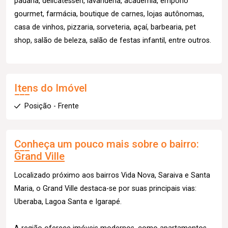
padaria, delicatessen, lavanderia, academia, empório
gourmet, farmácia, boutique de carnes, lojas autônomas,
casa de vinhos, pizzaria, sorveteria, açaí, barbearia, pet
shop, salão de beleza, salão de festas infantil, entre outros.
Itens do Imóvel
Posição - Frente
Conheça um pouco mais sobre o bairro:
Grand Ville
Localizado próximo aos bairros Vida Nova, Saraiva e Santa
Maria, o Grand Ville destaca-se por suas principais vias:
Uberaba, Lagoa Santa e Igarapé.