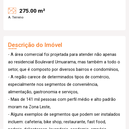
275.00 m²
A. Terreno
Descrição do Imóvel
- A área comercial foi projetada para atender não apenas
ao residencial Boulevard Umuarama, mas também a todo o
setor, que é composto por diversos bairros e condomínios,
- A região carece de determinados tipos de comércio,
especialmente nos segmentos de conveniência,
alimentação, gastronomia e serviços,
- Mais de 141 mil pessoas com perfil médio e alto padrão
moram na Zona Leste,
- Alguns exemplos de segmentos que podem ser instalados
incluem: cafeteria, bike shop, restaurante, fast food,