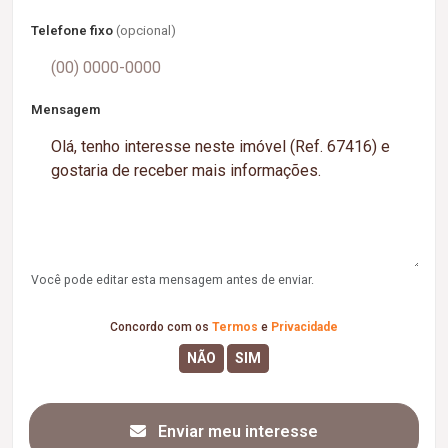
Telefone fixo
(opcional)
Mensagem
Você pode editar esta mensagem antes de enviar.
Concordo com os
Termos
e
Privacidade
Enviar meu interesse