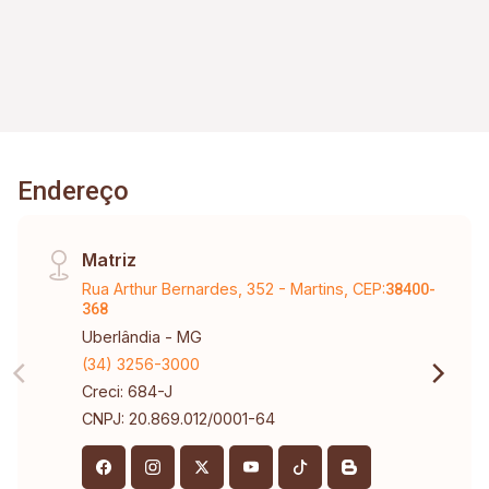
Endereço
Matriz
Rua Arthur Bernardes, 352 - Martins, CEP:
38400-
368
Uberlândia - MG
(34) 3256-3000
Creci: 684-J
CNPJ: 20.869.012/0001-64