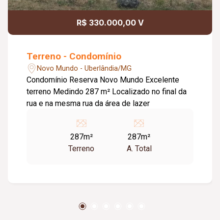
R$ 330.000,00 V
Terreno - Condomínio
Novo Mundo - Uberlândia/MG
Condomínio Reserva Novo Mundo Excelente
terreno Medindo 287 m² Localizado no final da
rua e na mesma rua da área de lazer
287m²
287m²
Terreno
A. Total