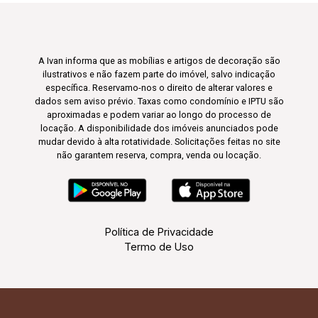
A Ivan informa que as mobílias e artigos de decoração são
ilustrativos e não fazem parte do imóvel, salvo indicação
específica. Reservamo-nos o direito de alterar valores e
dados sem aviso prévio. Taxas como condomínio e IPTU são
aproximadas e podem variar ao longo do processo de
locação. A disponibilidade dos imóveis anunciados pode
mudar devido à alta rotatividade. Solicitações feitas no site
não garantem reserva, compra, venda ou locação.
Política de Privacidade
Termo de Uso