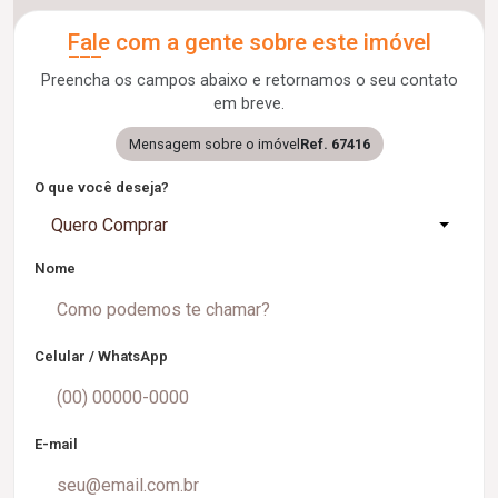
Fale com a gente sobre este imóvel
Preencha os campos abaixo e retornamos o seu contato
em breve.
Mensagem sobre o imóvel
Ref. 67416
O que você deseja?
Quero Comprar
Nome
Celular / WhatsApp
E-mail