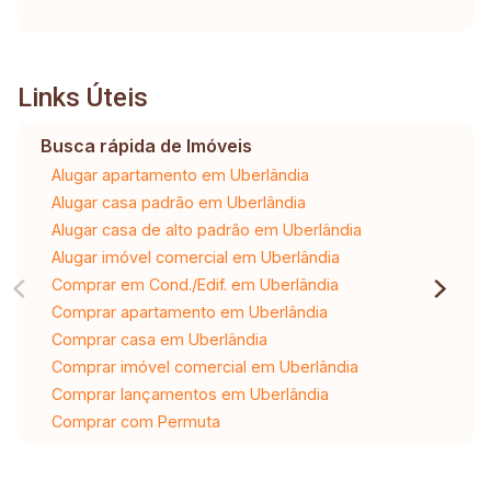
Links Úteis
Busca rápida de Imóveis
Alugar apartamento em Uberlândia
Alugar casa padrão em Uberlândia
Alugar casa de alto padrão em Uberlândia
Alugar imóvel comercial em Uberlândia
Comprar em Cond./Edif. em Uberlândia
Comprar apartamento em Uberlândia
Comprar casa em Uberlândia
Comprar imóvel comercial em Uberlândia
Comprar lançamentos em Uberlândia
Comprar com Permuta