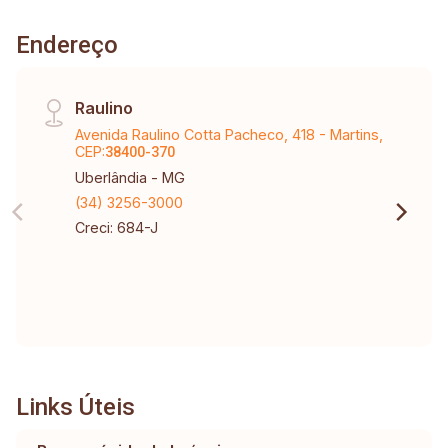
Endereço
Raulino
Avenida Raulino Cotta Pacheco, 418 - Martins,
CEP:
38400-370
Uberlândia - MG
(34) 3256-3000
Creci: 684-J
Links Úteis