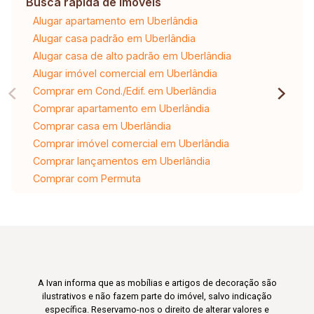
Busca rápida de Imóveis
Alugar apartamento em Uberlândia
Alugar casa padrão em Uberlândia
Alugar casa de alto padrão em Uberlândia
Alugar imóvel comercial em Uberlândia
Comprar em Cond./Edif. em Uberlândia
Comprar apartamento em Uberlândia
Comprar casa em Uberlândia
Comprar imóvel comercial em Uberlândia
Comprar lançamentos em Uberlândia
Comprar com Permuta
A Ivan informa que as mobílias e artigos de decoração são
ilustrativos e não fazem parte do imóvel, salvo indicação
específica. Reservamo-nos o direito de alterar valores e