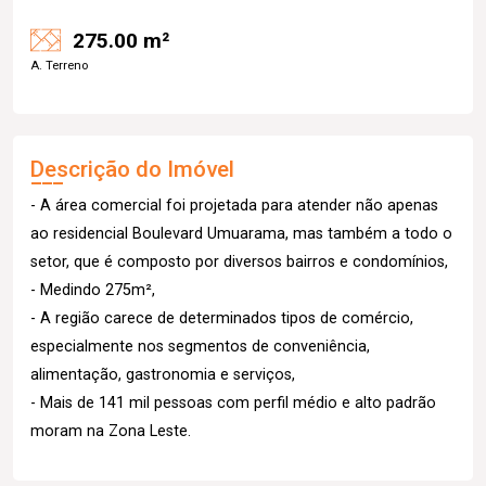
275.00 m²
A. Terreno
Descrição do Imóvel
- A área comercial foi projetada para atender não apenas
ao residencial Boulevard Umuarama, mas também a todo o
setor, que é composto por diversos bairros e condomínios,
- Medindo 275m²,
- A região carece de determinados tipos de comércio,
especialmente nos segmentos de conveniência,
alimentação, gastronomia e serviços,
- Mais de 141 mil pessoas com perfil médio e alto padrão
moram na Zona Leste.