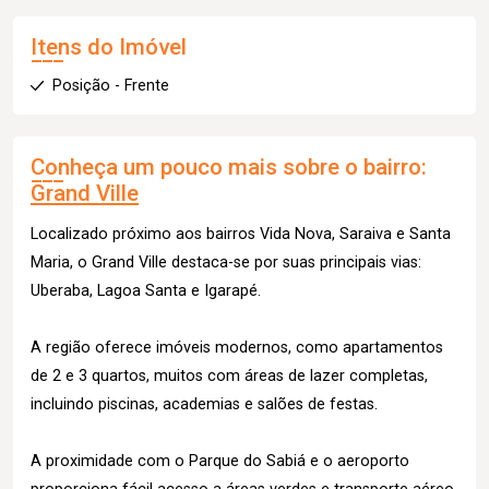
Itens do Imóvel
Posição - Frente
Conheça um pouco mais sobre o bairro:
Grand Ville
Localizado próximo aos bairros Vida Nova, Saraiva e Santa
Maria, o Grand Ville destaca-se por suas principais vias:
Uberaba, Lagoa Santa e Igarapé.
A região oferece imóveis modernos, como apartamentos
de 2 e 3 quartos, muitos com áreas de lazer completas,
incluindo piscinas, academias e salões de festas.
A proximidade com o Parque do Sabiá e o aeroporto