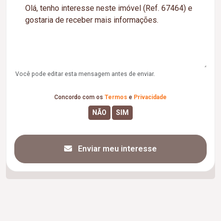
Você pode editar esta mensagem antes de enviar.
Concordo com os
Termos
e
Privacidade
Enviar meu interesse