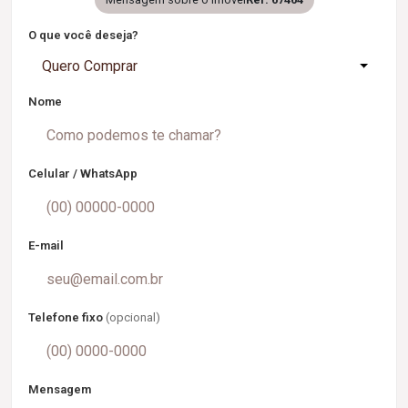
O que você deseja?
Quero Comprar
Nome
Celular / WhatsApp
E-mail
Telefone fixo
(opcional)
Mensagem