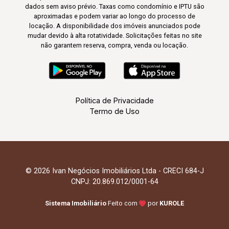
dados sem aviso prévio. Taxas como condomínio e IPTU são
aproximadas e podem variar ao longo do processo de
locação. A disponibilidade dos imóveis anunciados pode
mudar devido à alta rotatividade. Solicitações feitas no site
não garantem reserva, compra, venda ou locação.
Política de Privacidade
Termo de Uso
© 2026 Ivan Negócios Imobiliários Ltda - CRECI 684-J
CNPJ: 20.869.012/0001-64
Sistema Imobiliário
Feito com
por
KUROLE