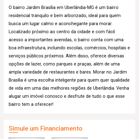
O bairro Jardim Brasília em Uberlândia-MG é um bairro
residencial tranquilo e bem arborizado, ideal para quem
busca um lugar calmo e aconchegante para morar.
Localizado próximo ao centro da cidade e com fácil
acesso a importantes avenidas, o bairro conta com uma
boa infraestrutura, incluindo escolas, comércios, hospitais e
serviços públicos próximos. Além disso, oferece diversas
opções de lazer, como parques e praças, além de uma
ampla variedade de restaurantes e bares. Morar no Jardim
Brasília é uma escolha inteligente para quem quer qualidade
de vida em uma das melhores regiões de Uberlândia. Venha
alugar um imóvel conosco e desfrute de tudo o que esse
bairro tem a oferecer!
Simule um Financiamento