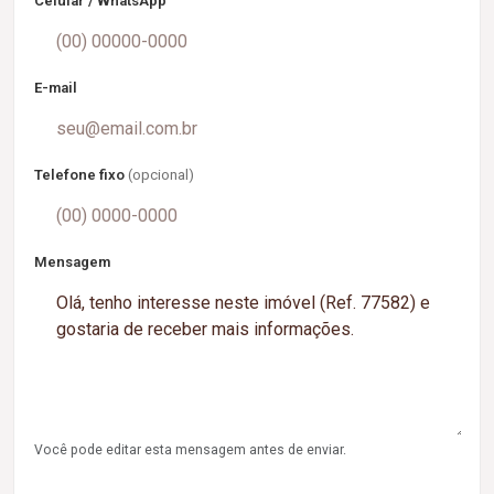
Celular / WhatsApp
E-mail
Telefone fixo
(opcional)
Mensagem
Você pode editar esta mensagem antes de enviar.