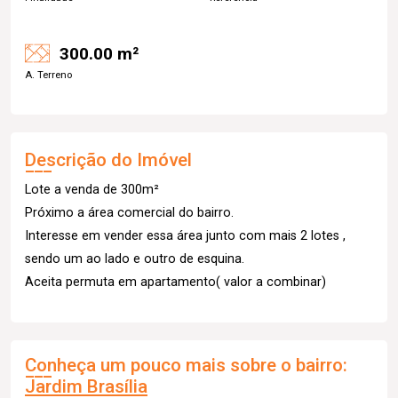
300.00 m²
A. Terreno
Descrição do Imóvel
Lote a venda de 300m²
Próximo a área comercial do bairro.
Interesse em vender essa área junto com mais 2 lotes ,
sendo um ao lado e outro de esquina.
Aceita permuta em apartamento( valor a combinar)
Conheça um pouco mais sobre o bairro:
Jardim Brasília