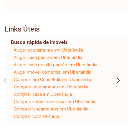
Links Úteis
Busca rápida de Imóveis
Alugar apartamento em Uberlândia
Alugar casa padrão em Uberlândia
Alugar casa de alto padrão em Uberlândia
Alugar imóvel comercial em Uberlândia
Comprar em Cond./Edif. em Uberlândia
Comprar apartamento em Uberlândia
Comprar casa em Uberlândia
Comprar imóvel comercial em Uberlândia
Comprar lançamentos em Uberlândia
Comprar com Permuta