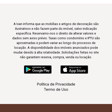
A Ivan informa que as mobílias e artigos de decoração são
ilustrativos e não fazem parte do imóvel, salvo indicação
específica. Reservamo-nos o direito de alterar valores e
dados sem aviso prévio. Taxas como condomínio e IPTU são
aproximadas e podem variar ao longo do processo de
locação. A disponibilidade dos imóveis anunciados pode
mudar devido à alta rotatividade. Solicitações feitas no site
não garantem reserva, compra, venda ou locação.
Política de Privacidade
Termo de Uso