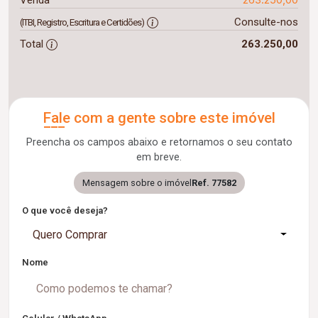
Consulte-nos
(ITBI, Registro, Escritura e Certidões)
Total
263.250,00
Fale com a gente sobre este imóvel
Preencha os campos abaixo e retornamos o seu contato
em breve.
Mensagem sobre o imóvel
Ref. 77582
O que você deseja?
Quero Comprar
Nome