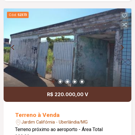
Cód.
52373
R$ 220.000,00 V
Terreno à Venda
Jardim Califórnia - Uberlândia/MG
Terreno próximo ao aeroporto - Área Total