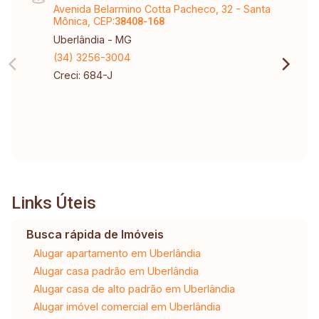
Avenida Belarmino Cotta Pacheco, 32 - Santa
Mônica, CEP:
38408-168
Uberlândia - MG
(34) 3256-3004
Creci: 684-J
Links Úteis
Busca rápida de Imóveis
Alugar apartamento em Uberlândia
Alugar casa padrão em Uberlândia
Alugar casa de alto padrão em Uberlândia
Alugar imóvel comercial em Uberlândia