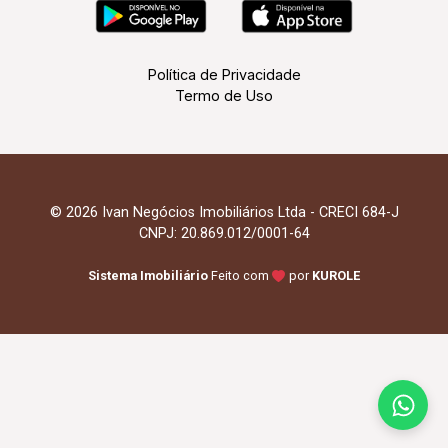
Política de Privacidade
Termo de Uso
© 2026 Ivan Negócios Imobiliários Ltda - CRECI 684-J
CNPJ: 20.869.012/0001-64
Sistema Imobiliário
Feito com
por
KUROLE