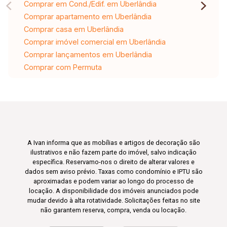
Comprar em Cond./Edif. em Uberlândia
Comprar apartamento em Uberlândia
Comprar casa em Uberlândia
Comprar imóvel comercial em Uberlândia
Comprar lançamentos em Uberlândia
Comprar com Permuta
A Ivan informa que as mobílias e artigos de decoração são
ilustrativos e não fazem parte do imóvel, salvo indicação
específica. Reservamo-nos o direito de alterar valores e
dados sem aviso prévio. Taxas como condomínio e IPTU são
aproximadas e podem variar ao longo do processo de
locação. A disponibilidade dos imóveis anunciados pode
mudar devido à alta rotatividade. Solicitações feitas no site
não garantem reserva, compra, venda ou locação.