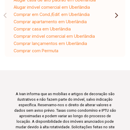
Alugar imóvel comercial em Uberlândia
Comprar em Cond./Edif. em Uberlândia
Comprar apartamento em Uberlândia
Comprar casa em Uberlândia
Comprar imóvel comercial em Uberlândia
Comprar lançamentos em Uberlândia
Comprar com Permuta
A Ivan informa que as mobílias e artigos de decoração são
ilustrativos e não fazem parte do imóvel, salvo indicação
específica. Reservamo-nos o direito de alterar valores e
dados sem aviso prévio. Taxas como condomínio e IPTU são
aproximadas e podem variar ao longo do processo de
locação. A disponibilidade dos imóveis anunciados pode
mudar devido à alta rotatividade. Solicitações feitas no site