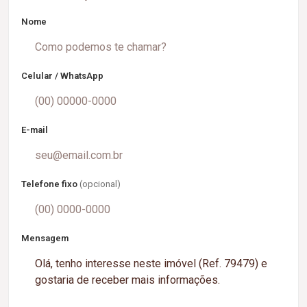
Nome
Celular / WhatsApp
E-mail
Telefone fixo
(opcional)
Mensagem