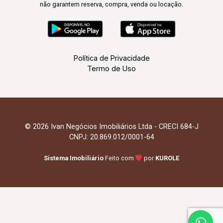
não garantem reserva, compra, venda ou locação.
Política de Privacidade
Termo de Uso
© 2026 Ivan Negócios Imobiliários Ltda - CRECI 684-J
CNPJ: 20.869.012/0001-64
Sistema Imobiliário
Feito com
por
KUROLE