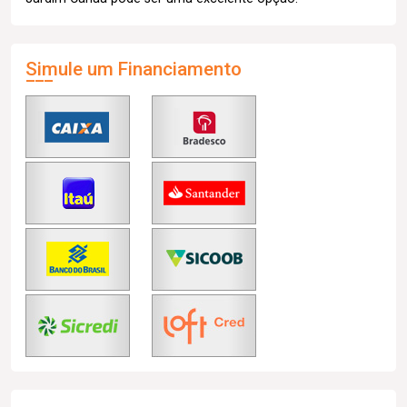
Simule um Financiamento