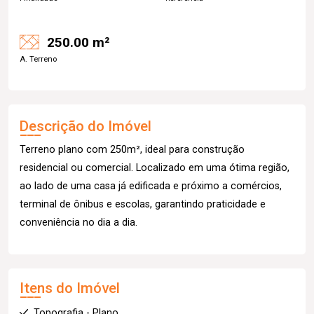
250.00 m²
A. Terreno
Descrição do Imóvel
Terreno plano com 250m², ideal para construção
residencial ou comercial. Localizado em uma ótima região,
ao lado de uma casa já edificada e próximo a comércios,
terminal de ônibus e escolas, garantindo praticidade e
conveniência no dia a dia.
Itens do Imóvel
Topografia - Plano