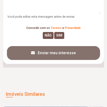
Você pode editar esta mensagem antes de enviar.
Concordo com os
Termos
e
Privacidade
Enviar meu interesse
Imóveis Similares