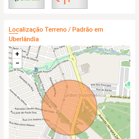
Localização Terreno / Padrão em
Uberlândia
+
−