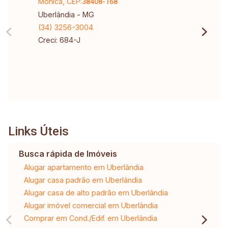
Mônica, CEP:
38408-168
Uberlândia - MG
(34) 3256-3004
Creci: 684-J
Links Úteis
Busca rápida de Imóveis
Alugar apartamento em Uberlândia
Alugar casa padrão em Uberlândia
Alugar casa de alto padrão em Uberlândia
Alugar imóvel comercial em Uberlândia
Comprar em Cond./Edif. em Uberlândia