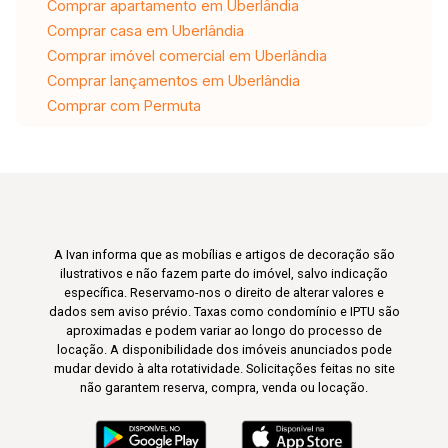
Comprar apartamento em Uberlândia
Comprar casa em Uberlândia
Comprar imóvel comercial em Uberlândia
Comprar lançamentos em Uberlândia
Comprar com Permuta
A Ivan informa que as mobílias e artigos de decoração são
ilustrativos e não fazem parte do imóvel, salvo indicação
específica. Reservamo-nos o direito de alterar valores e
dados sem aviso prévio. Taxas como condomínio e IPTU são
aproximadas e podem variar ao longo do processo de
locação. A disponibilidade dos imóveis anunciados pode
mudar devido à alta rotatividade. Solicitações feitas no site
não garantem reserva, compra, venda ou locação.