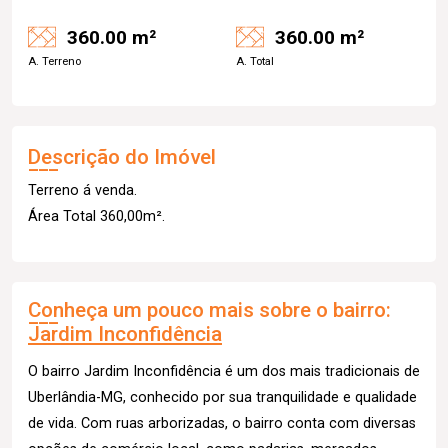
360.00 m²
360.00 m²
A. Terreno
A. Total
Descrição do Imóvel
Terreno á venda.
Área Total 360,00m².
Conheça um pouco mais sobre o bairro:
Jardim Inconfidência
O bairro Jardim Inconfidência é um dos mais tradicionais de
Uberlândia-MG, conhecido por sua tranquilidade e qualidade
de vida. Com ruas arborizadas, o bairro conta com diversas