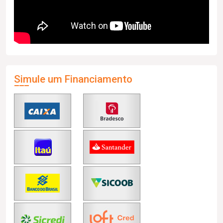
Simule um Financiamento