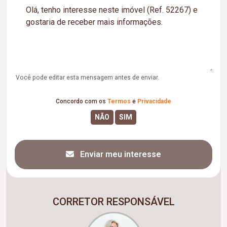
Você pode editar esta mensagem antes de enviar.
Concordo com os
Termos
e
Privacidade
Enviar meu interesse
CORRETOR RESPONSÁVEL