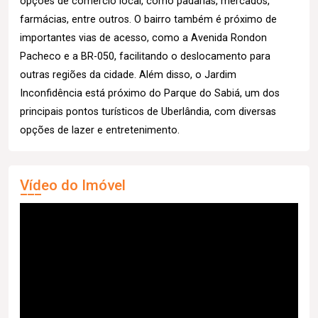
opções de comércio local, como padarias, mercados,
farmácias, entre outros. O bairro também é próximo de
importantes vias de acesso, como a Avenida Rondon
Pacheco e a BR-050, facilitando o deslocamento para
outras regiões da cidade. Além disso, o Jardim
Inconfidência está próximo do Parque do Sabiá, um dos
principais pontos turísticos de Uberlândia, com diversas
opções de lazer e entretenimento.
Vídeo do Imóvel