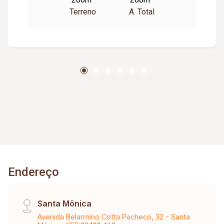
Terreno
A. Total
Endereço
Santa Mônica
Avenida Belarmino Cotta Pacheco, 32 - Santa