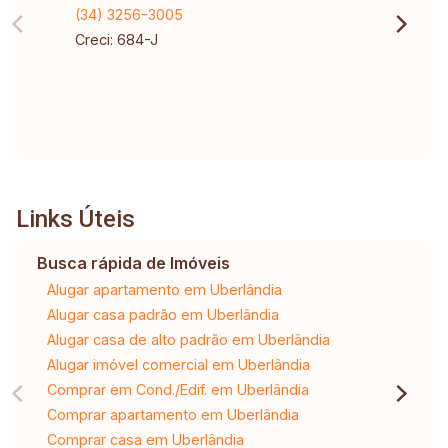
(34) 3256-3005
Creci: 684-J
Links Úteis
Busca rápida de Imóveis
Alugar apartamento em Uberlândia
Alugar casa padrão em Uberlândia
Alugar casa de alto padrão em Uberlândia
Alugar imóvel comercial em Uberlândia
Comprar em Cond./Edif. em Uberlândia
Comprar apartamento em Uberlândia
Comprar casa em Uberlândia