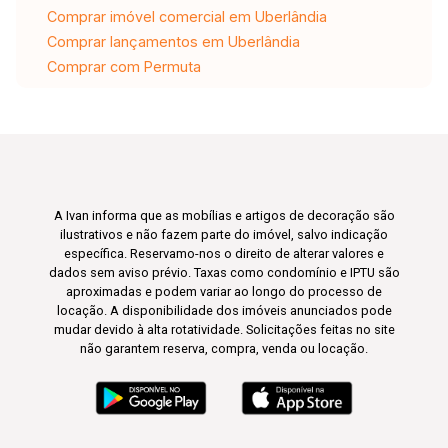
Comprar imóvel comercial em Uberlândia
Comprar lançamentos em Uberlândia
Comprar com Permuta
A Ivan informa que as mobílias e artigos de decoração são
ilustrativos e não fazem parte do imóvel, salvo indicação
específica. Reservamo-nos o direito de alterar valores e
dados sem aviso prévio. Taxas como condomínio e IPTU são
aproximadas e podem variar ao longo do processo de
locação. A disponibilidade dos imóveis anunciados pode
mudar devido à alta rotatividade. Solicitações feitas no site
não garantem reserva, compra, venda ou locação.