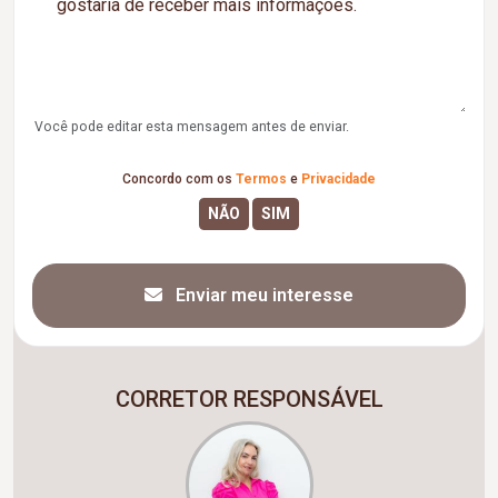
Você pode editar esta mensagem antes de enviar.
Concordo com os
Termos
e
Privacidade
Enviar meu interesse
CORRETOR RESPONSÁVEL