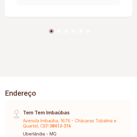
Endereço
Tem Tem Imbaúbas
Avenida Imbaúba, 1676 - Chácaras Tubalina e
Quartel, CEP:
38413-316
Uberlândia - MG