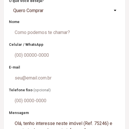
O que você deseja?
Quero Comprar
Nome
Celular / WhatsApp
E-mail
Telefone fixo
(opcional)
Mensagem