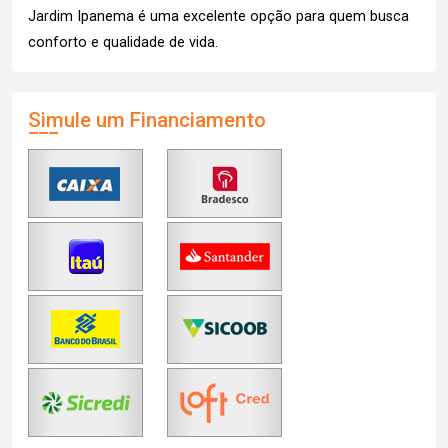
Jardim Ipanema é uma excelente opção para quem busca
conforto e qualidade de vida.
Simule um Financiamento