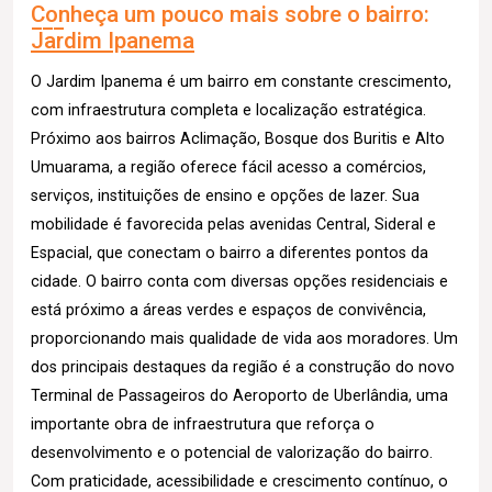
Conheça um pouco mais sobre o bairro:
Jardim Ipanema
O Jardim Ipanema é um bairro em constante crescimento,
com infraestrutura completa e localização estratégica.
Próximo aos bairros Aclimação, Bosque dos Buritis e Alto
Umuarama, a região oferece fácil acesso a comércios,
serviços, instituições de ensino e opções de lazer. Sua
mobilidade é favorecida pelas avenidas Central, Sideral e
Espacial, que conectam o bairro a diferentes pontos da
cidade. O bairro conta com diversas opções residenciais e
está próximo a áreas verdes e espaços de convivência,
proporcionando mais qualidade de vida aos moradores. Um
dos principais destaques da região é a construção do novo
Terminal de Passageiros do Aeroporto de Uberlândia, uma
importante obra de infraestrutura que reforça o
desenvolvimento e o potencial de valorização do bairro.
Com praticidade, acessibilidade e crescimento contínuo, o