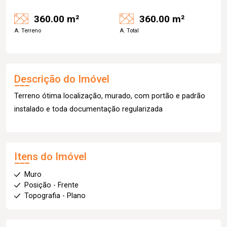
360.00 m²
360.00 m²
A. Terreno
A. Total
Descrição do Imóvel
Terreno ótima localização, murado, com portão e padrão
instalado e toda documentação regularizada
Itens do Imóvel
Muro
Posição - Frente
Topografia - Plano