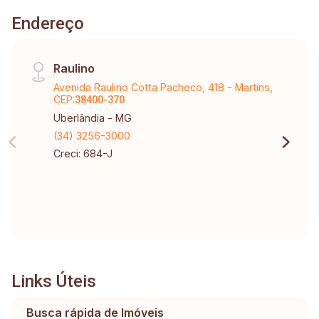
Endereço
Raulino
Avenida Raulino Cotta Pacheco, 418 - Martins,
CEP:
38400-370
Uberlândia - MG
(34) 3256-3000
Creci: 684-J
Links Úteis
Busca rápida de Imóveis