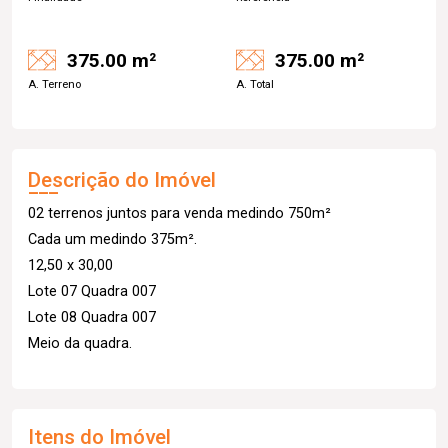
375.00 m²
375.00 m²
A. Terreno
A. Total
Descrição do Imóvel
02 terrenos juntos para venda medindo 750m²
Cada um medindo 375m².
12,50 x 30,00
Lote 07 Quadra 007
Lote 08 Quadra 007
Meio da quadra.
Itens do Imóvel