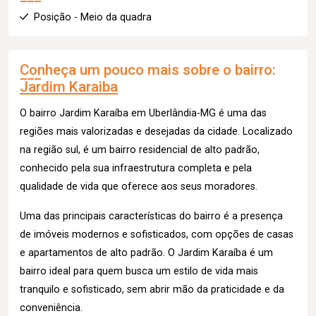
Posição - Meio da quadra
Conheça um pouco mais sobre o bairro:
Jardim Karaiba
O bairro Jardim Karaíba em Uberlândia-MG é uma das
regiões mais valorizadas e desejadas da cidade. Localizado
na região sul, é um bairro residencial de alto padrão,
conhecido pela sua infraestrutura completa e pela
qualidade de vida que oferece aos seus moradores.
Uma das principais características do bairro é a presença
de imóveis modernos e sofisticados, com opções de casas
e apartamentos de alto padrão. O Jardim Karaíba é um
bairro ideal para quem busca um estilo de vida mais
tranquilo e sofisticado, sem abrir mão da praticidade e da
conveniência.