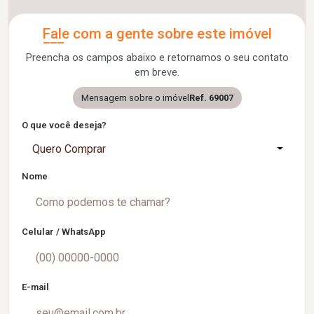
Fale com a gente sobre este imóvel
Preencha os campos abaixo e retornamos o seu contato
em breve.
Mensagem sobre o imóvel
Ref. 69007
O que você deseja?
Quero Comprar
Nome
Celular / WhatsApp
E-mail