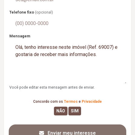
Telefone fixo
(opcional)
Mensagem
Você pode editar esta mensagem antes de enviar.
Concordo com os
Termos
e
Privacidade
Enviar meu interesse