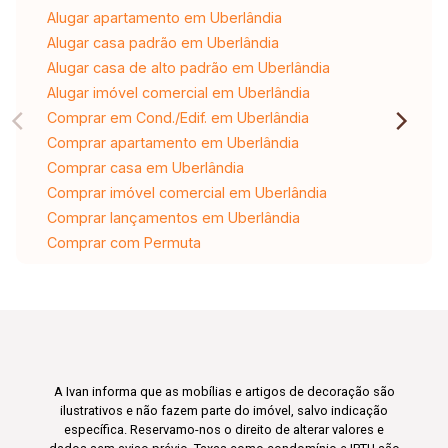
Alugar apartamento em Uberlândia
Alugar casa padrão em Uberlândia
Alugar casa de alto padrão em Uberlândia
Alugar imóvel comercial em Uberlândia
Comprar em Cond./Edif. em Uberlândia
Comprar apartamento em Uberlândia
Comprar casa em Uberlândia
Comprar imóvel comercial em Uberlândia
Comprar lançamentos em Uberlândia
Comprar com Permuta
A Ivan informa que as mobílias e artigos de decoração são
ilustrativos e não fazem parte do imóvel, salvo indicação
específica. Reservamo-nos o direito de alterar valores e