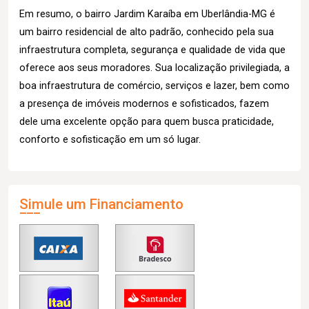
Em resumo, o bairro Jardim Karaíba em Uberlândia-MG é
um bairro residencial de alto padrão, conhecido pela sua
infraestrutura completa, segurança e qualidade de vida que
oferece aos seus moradores. Sua localização privilegiada, a
boa infraestrutura de comércio, serviços e lazer, bem como
a presença de imóveis modernos e sofisticados, fazem
dele uma excelente opção para quem busca praticidade,
conforto e sofisticação em um só lugar.
Simule um Financiamento