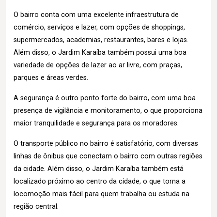
O bairro conta com uma excelente infraestrutura de
comércio, serviços e lazer, com opções de shoppings,
supermercados, academias, restaurantes, bares e lojas.
Além disso, o Jardim Karaíba também possui uma boa
variedade de opções de lazer ao ar livre, com praças,
parques e áreas verdes.
A segurança é outro ponto forte do bairro, com uma boa
presença de vigilância e monitoramento, o que proporciona
maior tranquilidade e segurança para os moradores.
O transporte público no bairro é satisfatório, com diversas
linhas de ônibus que conectam o bairro com outras regiões
da cidade. Além disso, o Jardim Karaíba também está
localizado próximo ao centro da cidade, o que torna a
locomoção mais fácil para quem trabalha ou estuda na
região central.