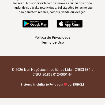
locação. A disponibilidade dos imóveis anunciados pode
mudar devido à alta rotatividade. Solicitações feitas no site
não garantem reserva, compra, venda ou locação.
Política de Privacidade
Termo de Uso
© 2026 Ivan Negócios Imobiliários Ltda - CRECI 684-J
CNPJ: 20.869.012/0001-64
Sistema Imobiliário
Feito com
por
KUROLE