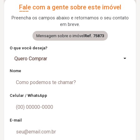
Fale com a gente sobre este imóvel
Preencha os campos abaixo e retornamos o seu contato
em breve.
Mensagem sobre o imóvel
Ref. 75873
O que você deseja?
Quero Comprar
Nome
Celular / WhatsApp
E-mail