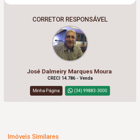
CORRETOR RESPONSÁVEL
José Dalmeiry Marques Moura
CRECI 14.786 - Venda
Minha Página
(34) 99883-3000
Imóveis Similares