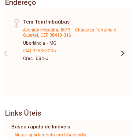
Endereço
Tem Tem Imbaúbas
Avenida Imbaúba, 1676 - Chácaras Tubalina e
Quartel, CEP:
38413-316
Uberlândia - MG
(34) 3256-3005
Creci: 684-J
Links Úteis
Busca rápida de Imóveis
Alugar apartamento em Uberlândia