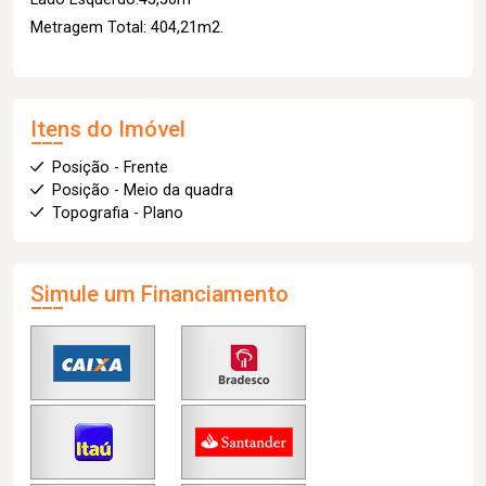
Metragem Total: 404,21m2.
Itens do Imóvel
Posição - Frente
Posição - Meio da quadra
Topografia - Plano
Simule um Financiamento