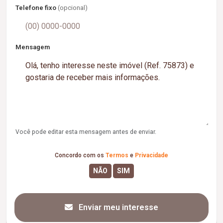
Telefone fixo
(opcional)
Mensagem
Você pode editar esta mensagem antes de enviar.
Concordo com os
Termos
e
Privacidade
Enviar meu interesse