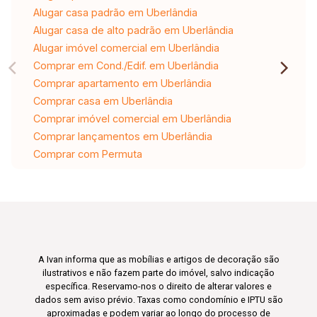
Alugar casa padrão em Uberlândia
Alugar casa de alto padrão em Uberlândia
Alugar imóvel comercial em Uberlândia
Comprar em Cond./Edif. em Uberlândia
Comprar apartamento em Uberlândia
Comprar casa em Uberlândia
Comprar imóvel comercial em Uberlândia
Comprar lançamentos em Uberlândia
Comprar com Permuta
A Ivan informa que as mobílias e artigos de decoração são
ilustrativos e não fazem parte do imóvel, salvo indicação
específica. Reservamo-nos o direito de alterar valores e
dados sem aviso prévio. Taxas como condomínio e IPTU são
aproximadas e podem variar ao longo do processo de