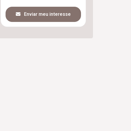
Enviar meu interesse