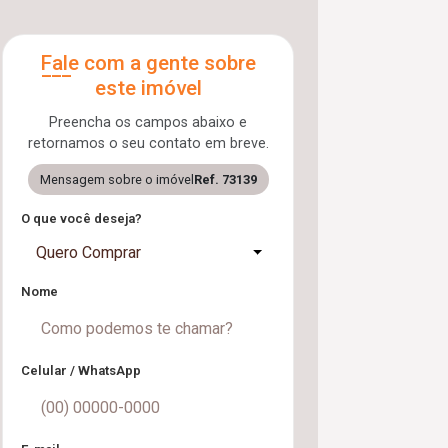
Fale com a gente sobre
este imóvel
Preencha os campos abaixo e
retornamos o seu contato em breve.
Mensagem sobre o imóvel
Ref. 73139
O que você deseja?
Quero Comprar
Nome
Celular / WhatsApp