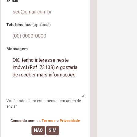
E-mail
Telefone fixo
(opcional)
Mensagem
Você pode editar esta mensagem antes de
enviar.
Concordo com os
Termos
e
Privacidade