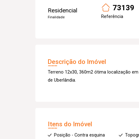
73139
Residencial
Referência
Finalidade
Descrição do Imóvel
Terreno 12x30, 360m2 ótima localização em 
de Uberlândia.
Itens do Imóvel
Posição - Contra esquina
Topogr