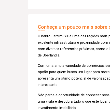
Conheça um pouco mais sobre o
O bairro Jardim Sul é uma das regiões mais
excelente infraestrutura e proximidade com 
com diversas referências próximas, como o P
de Uberlândia.
Com uma ampla variedade de comércios, serv
opção para quem busca um lugar para morar o
apresenta um ótimo potencial de valorização 
interessante.
Não perca a oportunidade de conhecer noss
uma visita e descubra tudo o que este lugar 
investimento imobiliário.