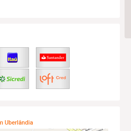
m Uberlândia