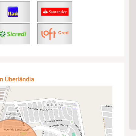
m Uberlândia