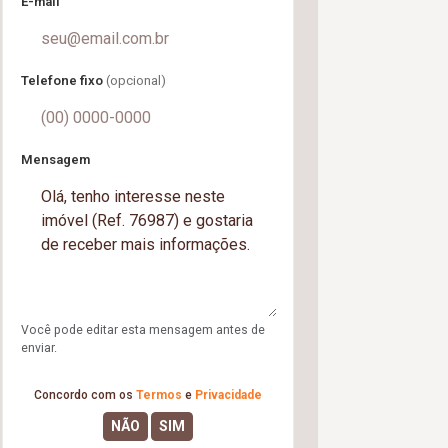
E-mail
Telefone fixo
(opcional)
Mensagem
Você pode editar esta mensagem antes de
enviar.
Concordo com os
Termos
e
Privacidade