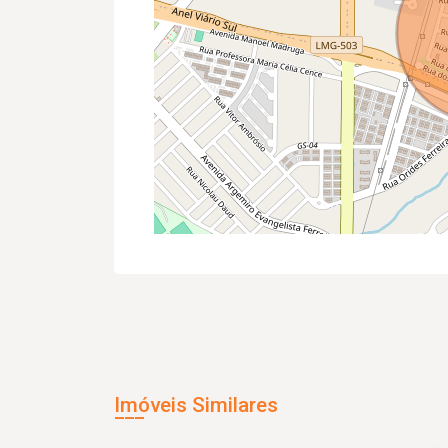
Imóveis Similares