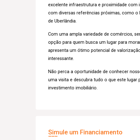
excelente infraestrutura e proximidade com 
com diversas referências próximas, como o P
de Uberlândia.
Com uma ampla variedade de comércios, serv
opção para quem busca um lugar para morar o
apresenta um ótimo potencial de valorização 
interessante.
Não perca a oportunidade de conhecer noss
uma visita e descubra tudo o que este lugar 
investimento imobiliário.
Simule um Financiamento