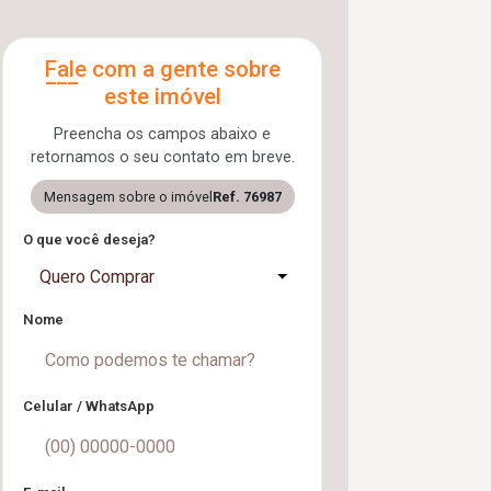
Fale com a gente sobre
este imóvel
Preencha os campos abaixo e
retornamos o seu contato em breve.
Mensagem sobre o imóvel
Ref. 76987
O que você deseja?
Quero Comprar
Nome
Celular / WhatsApp