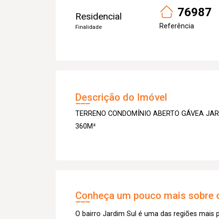
76987
Residencial
Referência
Finalidade
Descrição do Imóvel
TERRENO CONDOMÍNIO ABERTO GÁVEA JAR
360M²
Conheça um pouco mais sobre o
O bairro Jardim Sul é uma das regiões mais