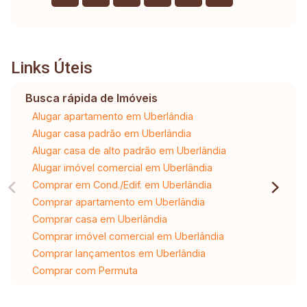
Links Úteis
Busca rápida de Imóveis
Alugar apartamento em Uberlândia
Alugar casa padrão em Uberlândia
Alugar casa de alto padrão em Uberlândia
Alugar imóvel comercial em Uberlândia
Comprar em Cond./Edif. em Uberlândia
Comprar apartamento em Uberlândia
Comprar casa em Uberlândia
Comprar imóvel comercial em Uberlândia
Comprar lançamentos em Uberlândia
Comprar com Permuta