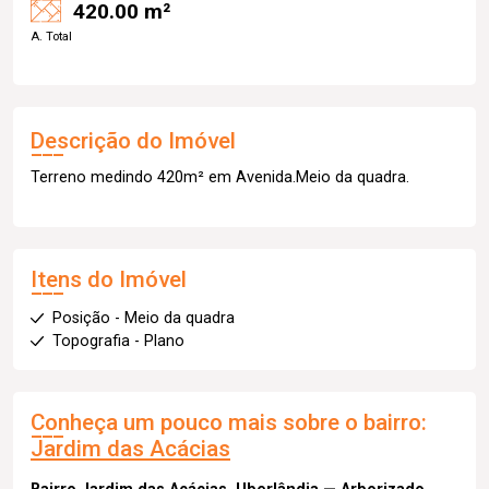
420.00 m²
A. Total
Descrição do Imóvel
Terreno medindo 420m² em Avenida.Meio da quadra.
Itens do Imóvel
Posição - Meio da quadra
Topografia - Plano
Conheça um pouco mais sobre o bairro:
Jardim das Acácias