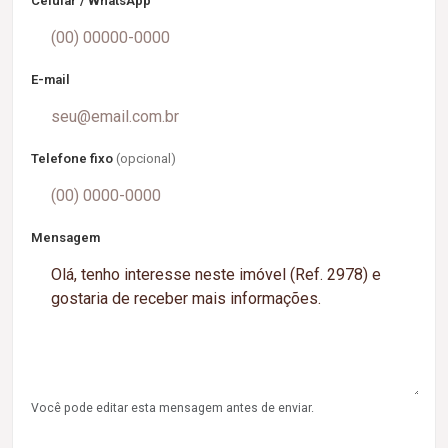
Celular / WhatsApp
E-mail
Telefone fixo
(opcional)
Mensagem
Você pode editar esta mensagem antes de enviar.