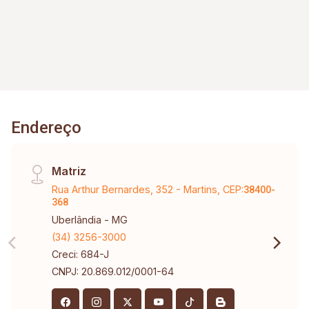
Endereço
Matriz
Rua Arthur Bernardes, 352 - Martins, CEP:
38400-
368
Uberlândia - MG
(34) 3256-3000
Creci: 684-J
CNPJ: 20.869.012/0001-64