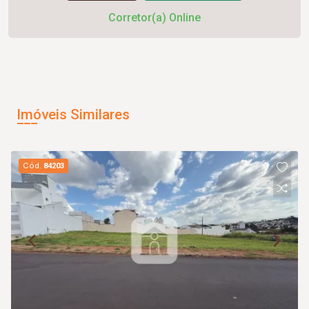
Corretor(a) Online
Imóveis Similares
Cód.
84203