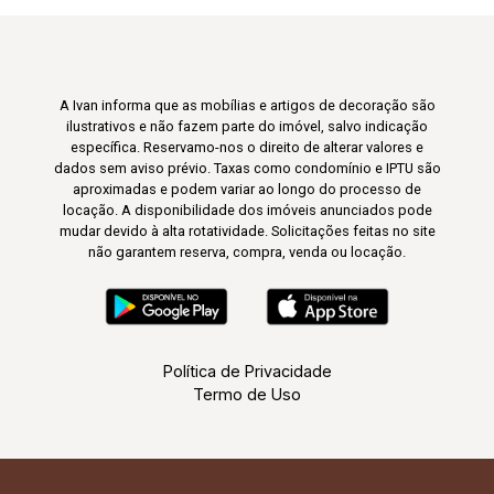
A Ivan informa que as mobílias e artigos de decoração são
ilustrativos e não fazem parte do imóvel, salvo indicação
específica. Reservamo-nos o direito de alterar valores e
dados sem aviso prévio. Taxas como condomínio e IPTU são
aproximadas e podem variar ao longo do processo de
locação. A disponibilidade dos imóveis anunciados pode
mudar devido à alta rotatividade. Solicitações feitas no site
não garantem reserva, compra, venda ou locação.
Política de Privacidade
Termo de Uso