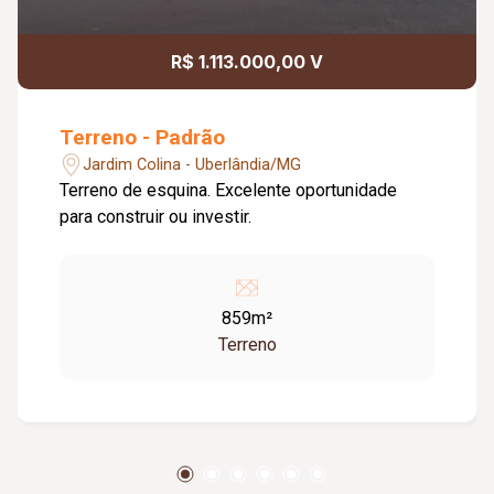
R$ 1.113.000,00 V
Terreno - Padrão
Jardim Colina - Uberlândia/MG
Terreno de esquina. Excelente oportunidade
para construir ou investir.
859m²
Terreno