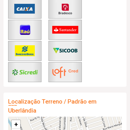
Localização Terreno / Padrão em
Uberlândia
+