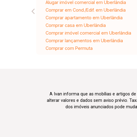
Alugar imóvel comercial em Uberlândia
Comprar em Cond./Edif. em Uberlândia
Comprar apartamento em Uberlândia
Comprar casa em Uberlândia
Comprar imóvel comercial em Uberlândia
Comprar lançamentos em Uberlândia
Comprar com Permuta
A Ivan informa que as mobílias e artigos de
alterar valores e dados sem aviso prévio. T
dos imóveis anunciados pode mudar d