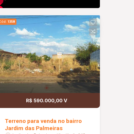
Cód.
1358
R$ 590.000,00 V
Terreno para venda no bairro
Jardim das Palmeiras