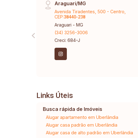
Araguari/MG
Avenida Tiradentes, 500 - Centro,
CEP:
38440-238
Araguari - MG
(34) 3256-3006
Creci: 684-J
Links Úteis
Busca rápida de Imóveis
Alugar apartamento em Uberlândia
Alugar casa padrão em Uberlândia
Alugar casa de alto padrão em Uberlândia