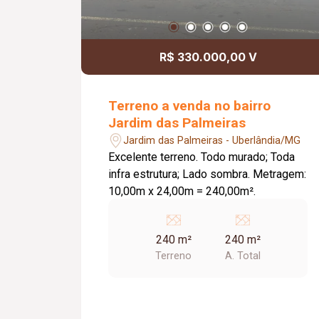
R$ 330.000,00 V
Terreno a venda no bairro
Jardim das Palmeiras
Jardim das Palmeiras - Uberlândia/MG
Excelente terreno. Todo murado; Toda
infra estrutura; Lado sombra. Metragem:
10,00m x 24,00m = 240,00m².
240 m²
240 m²
Terreno
A. Total