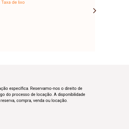
Taxa de lixo
cação específica. Reservamo-nos o direito de
go do processo de locação. A disponibilidade
m reserva, compra, venda ou locação.