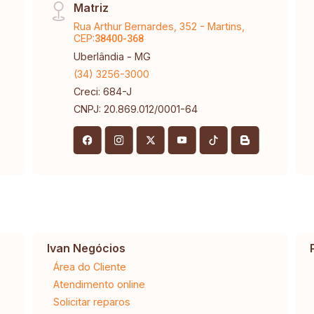
Matriz
Rua Arthur Bernardes, 352 - Martins,
CEP:
38400-368
Uberlândia - MG
(34) 3256-3000
Creci: 684-J
CNPJ: 20.869.012/0001-64
Ivan Negócios
Área do Cliente
Atendimento online
Solicitar reparos