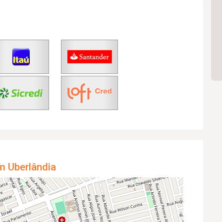
m Uberlândia