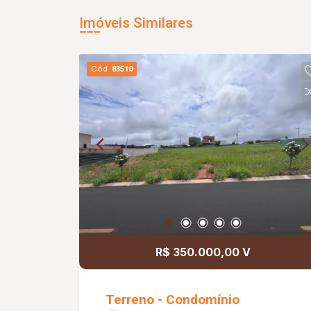
Imóveis Similares
Cód.
83510
R$ 350.000,00 V
Terreno - Condomínio