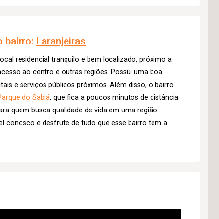
 bairro:
Laranjeiras
ocal residencial tranquilo e bem localizado, próximo a
acesso ao centro e outras regiões. Possui uma boa
tais e serviços públicos próximos. Além disso, o bairro
Parque do Sabiá
, que fica a poucos minutos de distância.
ara quem busca qualidade de vida em uma região
vel conosco e desfrute de tudo que esse bairro tem a