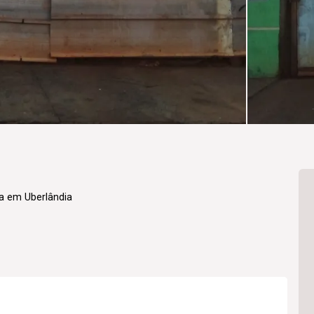
a em Uberlândia