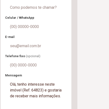
Celular / WhatsApp
E-mail
Telefone fixo
(opcional)
Mensagem