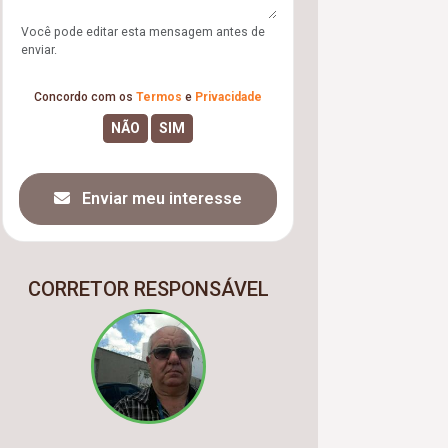
Você pode editar esta mensagem antes de
enviar.
Concordo com os
Termos
e
Privacidade
Enviar meu interesse
CORRETOR RESPONSÁVEL