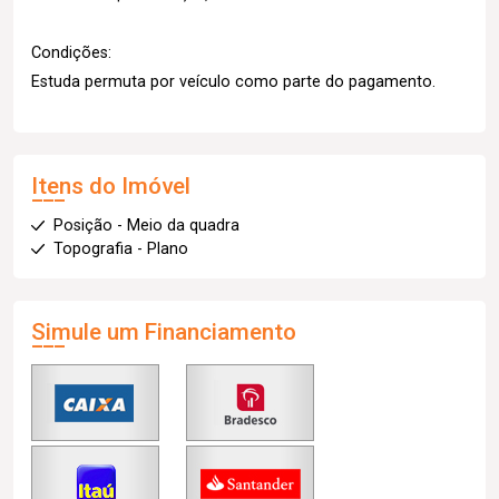
Condições:
Estuda permuta por veículo como parte do pagamento.
Itens do Imóvel
Posição - Meio da quadra
Topografia - Plano
Simule um Financiamento