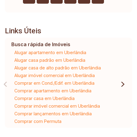
Links Úteis
Busca rápida de Imóveis
Alugar apartamento em Uberlândia
Alugar casa padrão em Uberlândia
Alugar casa de alto padrão em Uberlândia
Alugar imóvel comercial em Uberlândia
Comprar em Cond./Edif. em Uberlândia
Comprar apartamento em Uberlândia
Comprar casa em Uberlândia
Comprar imóvel comercial em Uberlândia
Comprar lançamentos em Uberlândia
Comprar com Permuta