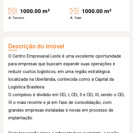
1000.00 m²
1000.00 m²
A. Terreno
A. Total
Descrição do Imóvel
O Centro Empresarial Leste é uma excelente oportunidade
para empresas que buscam expandir suas operações e
reduzir custos logísticos, em uma região estratégica
localizada na Uberlândia, conhecida como a Capital da
Logística Brasileira.
O complexo é dividido em CEL I, CEL II e CEL III, sendo o CEL
III o mais recente e já em fase de consolidação, com
grandes empresas instaladas e novas em processo de
implantação.