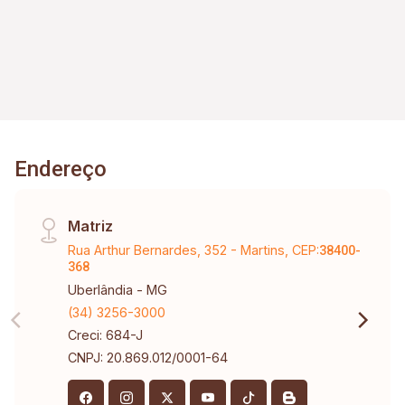
Endereço
Matriz
Rua Arthur Bernardes, 352 - Martins, CEP:
38400-
368
Uberlândia - MG
(34) 3256-3000
Creci: 684-J
CNPJ: 20.869.012/0001-64