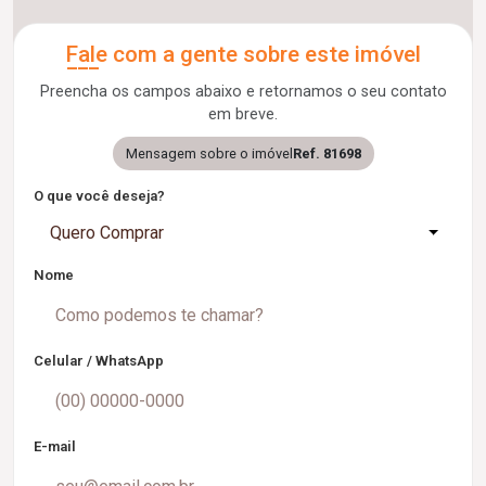
Fale com a gente sobre este imóvel
Preencha os campos abaixo e retornamos o seu contato
em breve.
Mensagem sobre o imóvel
Ref. 81698
O que você deseja?
Quero Comprar
Nome
Celular / WhatsApp
E-mail