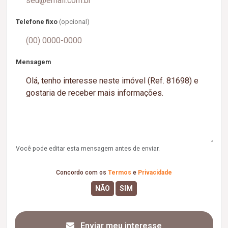
Telefone fixo
(opcional)
Mensagem
Você pode editar esta mensagem antes de enviar.
Concordo com os
Termos
e
Privacidade
Enviar meu interesse