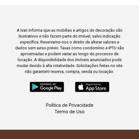
A Ivan informa que as mobílias e artigos de decoração são
ilustrativos e não fazem parte do imóvel, salvo indicação
específica. Reservamo-nos o direito de alterar valores e
dados sem aviso prévio. Taxas como condomínio e IPTU são
aproximadas e podem variar ao longo do processo de
locação. A disponibilidade dos imóveis anunciados pode
mudar devido à alta rotatividade. Solicitações feitas no site
não garantem reserva, compra, venda ou locação.
Política de Privacidade
Termo de Uso