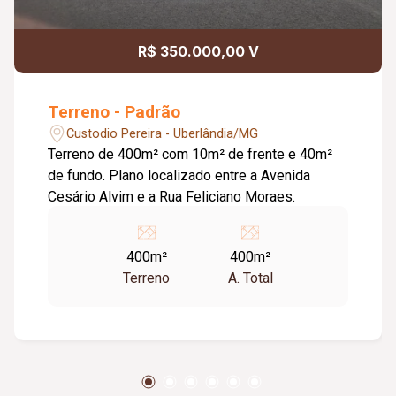
R$ 350.000,00 V
Terreno - Padrão
Custodio Pereira - Uberlândia/MG
Terreno de 400m² com 10m² de frente e 40m²
de fundo. Plano localizado entre a Avenida
Cesário Alvim e a Rua Feliciano Moraes.
400m²
400m²
Terreno
A. Total