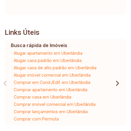
Links Úteis
Busca rápida de Imóveis
Alugar apartamento em Uberlândia
Alugar casa padrão em Uberlândia
Alugar casa de alto padrão em Uberlândia
Alugar imóvel comercial em Uberlândia
Comprar em Cond./Edif. em Uberlândia
Comprar apartamento em Uberlândia
Comprar casa em Uberlândia
Comprar imóvel comercial em Uberlândia
Comprar lançamentos em Uberlândia
Comprar com Permuta