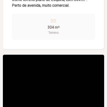
Perto de avenida, muito comercial.
304 m²
Terreno