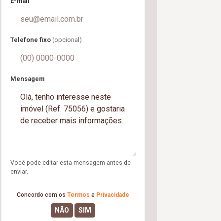
E-mail
Telefone fixo
(opcional)
Mensagem
Você pode editar esta mensagem antes de
enviar.
Concordo com os
Termos
e
Privacidade