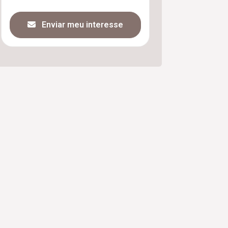
Enviar meu interesse