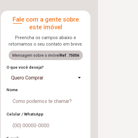
Fale com a gente sobre
este imóvel
Preencha os campos abaixo e
retornamos o seu contato em breve.
Mensagem sobre o imóvel
Ref. 75056
O que você deseja?
Quero Comprar
Nome
Celular / WhatsApp