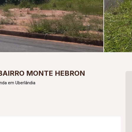
 BAIRRO MONTE HEBRON
nda em Uberlândia