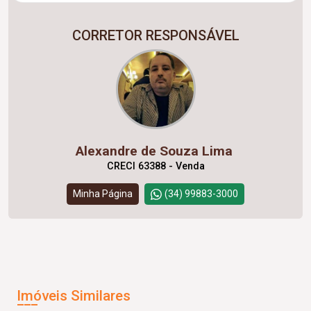
CORRETOR RESPONSÁVEL
Alexandre de Souza Lima
CRECI 63388 - Venda
Minha Página
(34) 99883-3000
Imóveis Similares