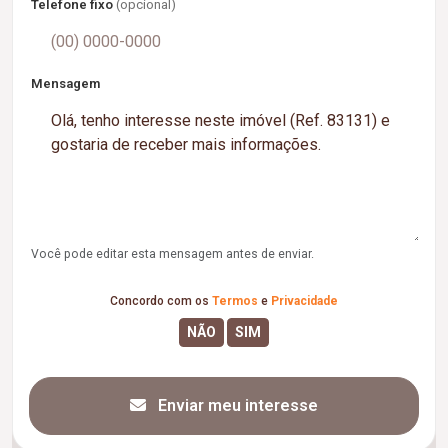
Telefone fixo
(opcional)
Mensagem
Você pode editar esta mensagem antes de enviar.
Concordo com os
Termos
e
Privacidade
Enviar meu interesse