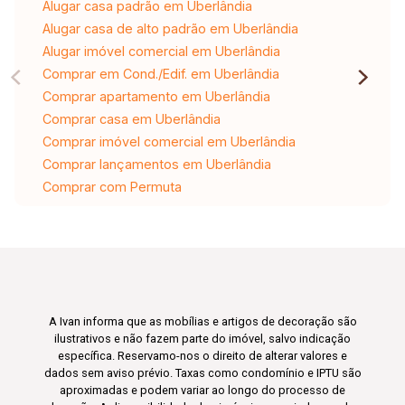
Alugar casa padrão em Uberlândia
Alugar casa de alto padrão em Uberlândia
Alugar imóvel comercial em Uberlândia
Comprar em Cond./Edif. em Uberlândia
Comprar apartamento em Uberlândia
Comprar casa em Uberlândia
Comprar imóvel comercial em Uberlândia
Comprar lançamentos em Uberlândia
Comprar com Permuta
A Ivan informa que as mobílias e artigos de decoração são
ilustrativos e não fazem parte do imóvel, salvo indicação
específica. Reservamo-nos o direito de alterar valores e
dados sem aviso prévio. Taxas como condomínio e IPTU são
aproximadas e podem variar ao longo do processo de