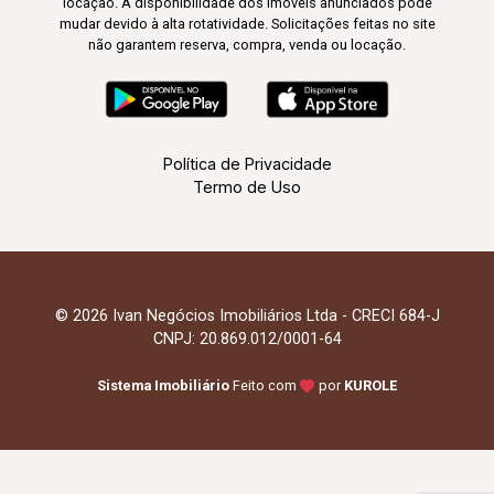
locação. A disponibilidade dos imóveis anunciados pode
mudar devido à alta rotatividade. Solicitações feitas no site
não garantem reserva, compra, venda ou locação.
Política de Privacidade
Termo de Uso
© 2026 Ivan Negócios Imobiliários Ltda - CRECI 684-J
CNPJ: 20.869.012/0001-64
Sistema Imobiliário
Feito com
por
KUROLE