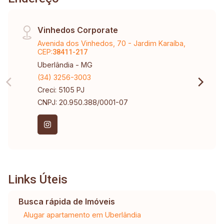
Vinhedos Corporate
Avenida dos Vinhedos, 70 - Jardim Karaíba,
CEP:
38411-217
Uberlândia - MG
(34) 3256-3003
Creci: 5105 PJ
CNPJ: 20.950.388/0001-07
Links Úteis
Busca rápida de Imóveis
Alugar apartamento em Uberlândia