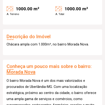
1000.00 m²
1000.00 m²
A. Terreno
A. Total
Descrição do Imóvel
Chácara ampla com 1.000m², no bairro Morada Nova.
Conheça um pouco mais sobre o bairro:
Morada Nova
O bairro Morada Nova é um dos mais valorizados e
procurados de Uberlândia-MG. Com uma localização
estratégica, próximo ao centro da cidade, o bairro oferece
uma ampla gama de serviços e comércios, como