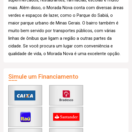
supermercados, restaurantes, farmácias, escolas e muito
mais. Além disso, o Morada Nova conta com diversas áreas
verdes e espaços de lazer, como o Parque do Sabiá, o
maior parque urbano de Minas Gerais. O bairro também é
muito bem servido por transportes públicos, com várias
linhas de ônibus que ligam a região a outras partes da
cidade. Se você procura um lugar com conveniência e
qualidade de vida, o Morada Nova é uma excelente opção.
Simule um Financiamento