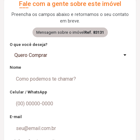
Fale com a gente sobre este imóvel
Preencha os campos abaixo e retornamos o seu contato
em breve.
Mensagem sobre o imóvel
Ref. 83131
O que você deseja?
Quero Comprar
Nome
Celular / WhatsApp
E-mail