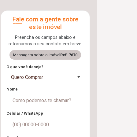
Fale com a gente sobre
este imóvel
Preencha os campos abaixo e
retornamos o seu contato em breve.
Mensagem sobre o imóvel
Ref. 7670
O que você deseja?
Quero Comprar
Nome
Celular / WhatsApp