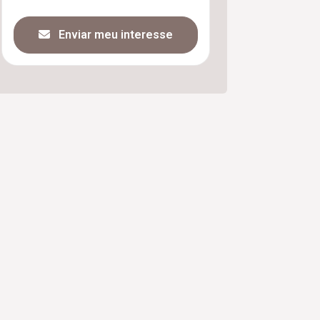
Enviar meu interesse