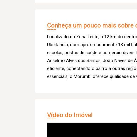
Conheça um pouco mais sobre o
Localizado na Zona Leste, a 12 km do centro
Uberlândia, com aproximadamente 18 mil habi
escolas, postos de saúde e comércio diversif
Anselmo Alves dos Santos, João Naves de Ávi
eficiente, conectando o bairro a outras regi
essenciais, o Morumbi oferece qualidade de 
Vídeo do Imóvel