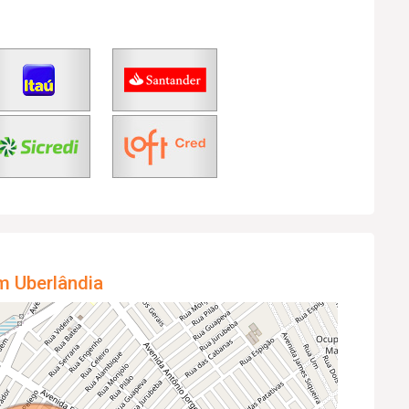
m Uberlândia