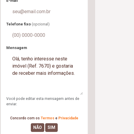
E-mail
Telefone fixo
(opcional)
Mensagem
Você pode editar esta mensagem antes de
enviar.
Concordo com os
Termos
e
Privacidade