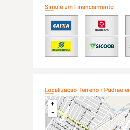
Simule um Financiamento
Localização Terreno / Padrão e
+
−