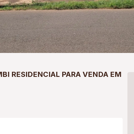
BI
RESIDENCIAL PARA VENDA EM