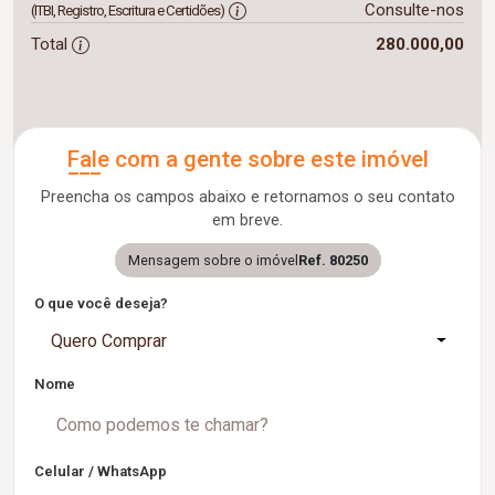
Consulte-nos
(ITBI, Registro, Escritura e Certidões)
Total
280.000,00
Fale com a gente sobre este imóvel
Preencha os campos abaixo e retornamos o seu contato
em breve.
Mensagem sobre o imóvel
Ref. 80250
O que você deseja?
Quero Comprar
Nome
Celular / WhatsApp