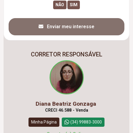
Enviar meu interesse
CORRETOR RESPONSÁVEL
Diana Beatriz Gonzaga
CRECI 46.588 - Venda
Minha Página
(34) 99883-3000