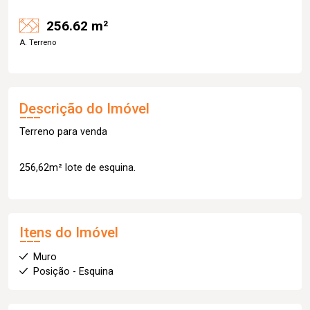
256.62 m²
A. Terreno
Descrição do Imóvel
Terreno para venda
256,62m² lote de esquina.
Itens do Imóvel
Muro
Posição - Esquina