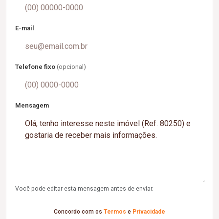
E-mail
Telefone fixo
(opcional)
Mensagem
Você pode editar esta mensagem antes de enviar.
Concordo com os
Termos
e
Privacidade