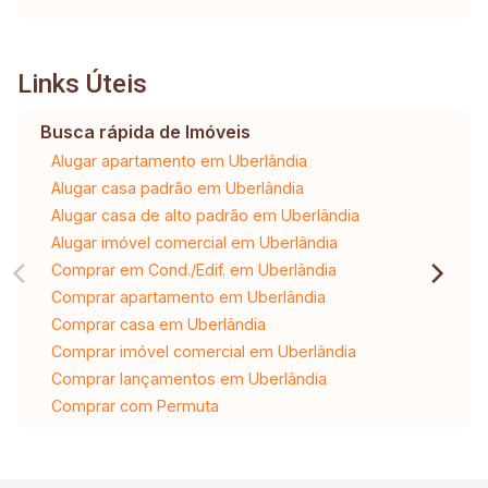
Links Úteis
Busca rápida de Imóveis
Alugar apartamento em Uberlândia
Alugar casa padrão em Uberlândia
Alugar casa de alto padrão em Uberlândia
Alugar imóvel comercial em Uberlândia
Comprar em Cond./Edif. em Uberlândia
Comprar apartamento em Uberlândia
Comprar casa em Uberlândia
Comprar imóvel comercial em Uberlândia
Comprar lançamentos em Uberlândia
Comprar com Permuta