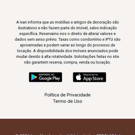
A Ivan informa que as mobílias e artigos de decoração são
ilustrativos e não fazem parte do imóvel, salvo indicação
específica. Reservamo-nos o direito de alterar valores e
dados sem aviso prévio. Taxas como condomínio e IPTU são
aproximadas e podem variar ao longo do processo de
locação. A disponibilidade dos imóveis anunciados pode
mudar devido à alta rotatividade. Solicitações feitas no site
não garantem reserva, compra, venda ou locação.
Política de Privacidade
Termo de Uso