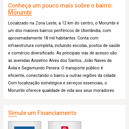
Conheça um pouco mais sobre o bairro:
Morumbi
Localizado na Zona Leste, a 12 km do centro, o Morumbi é
um dos maiores bairros periféricos de Uberlândia, com
aproximadamente 18 mil habitantes. Conta com
infraestrutura completa, incluindo escolas, postos de saúde
e comércio diversificado. As principais vias de acesso são
as avenidas Anselmo Alves dos Santos, João Naves de
Ávila e Segismundo Pereira. O transporte público é
eficiente, conectando o bairro a outras regiões da cidade.
Com localização estratégica e serviços essenciais, o
Morumbi oferece qualidade de vida aos seus moradores.
Simule um Financiamento