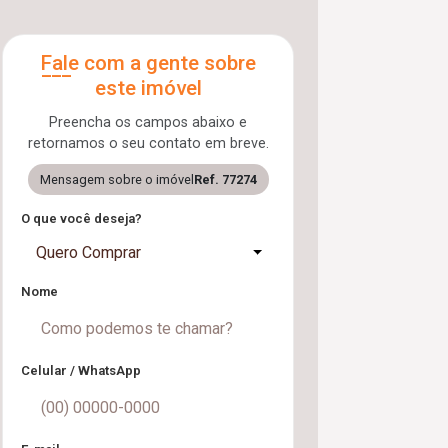
Fale com a gente sobre
este imóvel
Preencha os campos abaixo e
retornamos o seu contato em breve.
Mensagem sobre o imóvel
Ref. 77274
O que você deseja?
Quero Comprar
Nome
Celular / WhatsApp