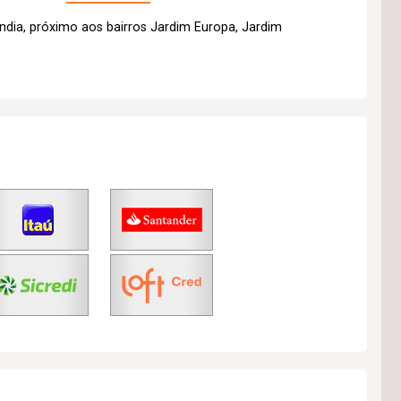
ndia, próximo aos bairros Jardim Europa, Jardim