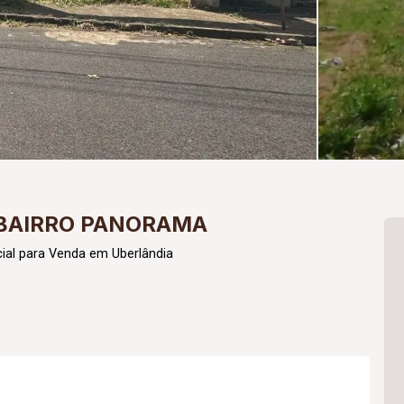
 BAIRRO PANORAMA
ial para Venda em Uberlândia