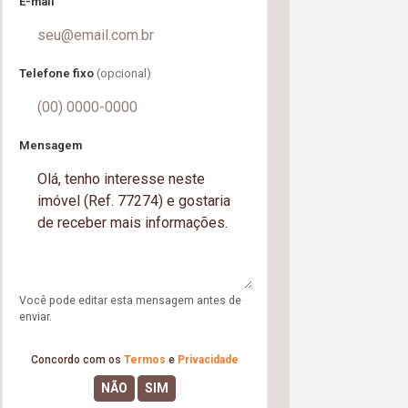
E-mail
Telefone fixo
(opcional)
Mensagem
Você pode editar esta mensagem antes de
enviar.
Concordo com os
Termos
e
Privacidade