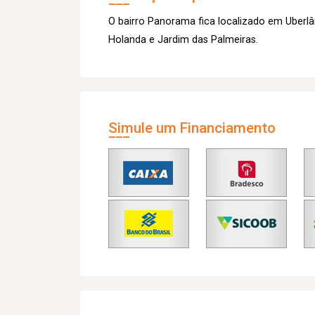
O bairro Panorama fica localizado em Uberlâ
Holanda e Jardim das Palmeiras.
Simule um Financiamento