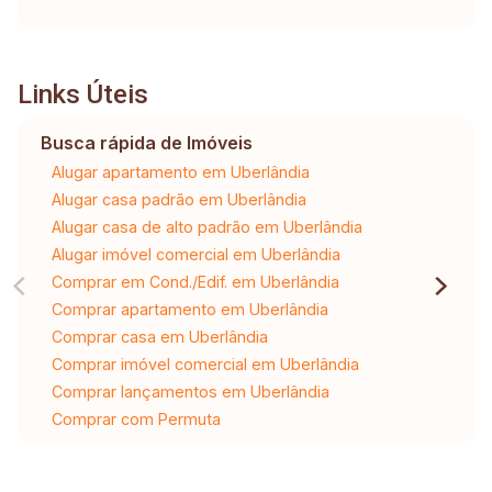
Links Úteis
Busca rápida de Imóveis
Alugar apartamento em Uberlândia
Alugar casa padrão em Uberlândia
Alugar casa de alto padrão em Uberlândia
Alugar imóvel comercial em Uberlândia
Comprar em Cond./Edif. em Uberlândia
Comprar apartamento em Uberlândia
Comprar casa em Uberlândia
Comprar imóvel comercial em Uberlândia
Comprar lançamentos em Uberlândia
Comprar com Permuta