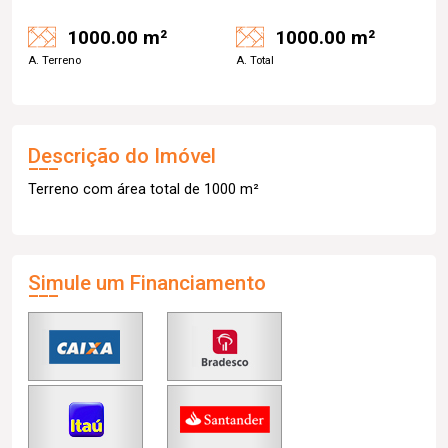
1000.00 m²
1000.00 m²
A. Terreno
A. Total
Descrição do Imóvel
Terreno com área total de 1000 m²
Simule um Financiamento