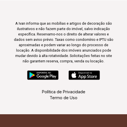
A Ivan informa que as mobílias e artigos de decoração são
ilustrativos e não fazem parte do imóvel, salvo indicação
específica. Reservamo-nos o direito de alterar valores e
dados sem aviso prévio. Taxas como condomínio e IPTU são
aproximadas e podem variar ao longo do processo de
locação. A disponibilidade dos imóveis anunciados pode
mudar devido à alta rotatividade. Solicitações feitas no site
não garantem reserva, compra, venda ou locação.
Política de Privacidade
Termo de Uso