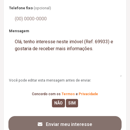
Telefone fixo
(opcional)
Mensagem
Você pode editar esta mensagem antes de enviar.
Concordo com os
Termos
e
Privacidade
Enviar meu interesse