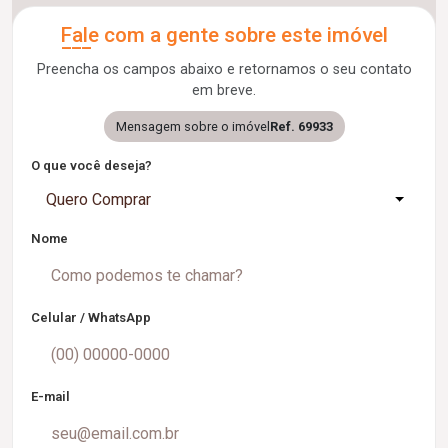
Fale com a gente sobre este imóvel
Preencha os campos abaixo e retornamos o seu contato
em breve.
Mensagem sobre o imóvel
Ref. 69933
O que você deseja?
Quero Comprar
Nome
Celular / WhatsApp
E-mail