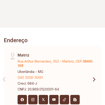
Endereço
Matriz
Rua Arthur Bernardes, 352 - Martins, CEP:
38400-
368
Uberlândia - MG
(34) 3256-3000
Creci: 684-J
CNPJ: 20.869.012/0001-64