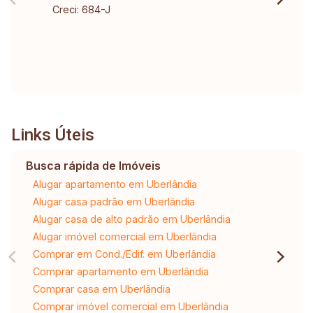
Creci: 684-J
Links Úteis
Busca rápida de Imóveis
Alugar apartamento em Uberlândia
Alugar casa padrão em Uberlândia
Alugar casa de alto padrão em Uberlândia
Alugar imóvel comercial em Uberlândia
Comprar em Cond./Edif. em Uberlândia
Comprar apartamento em Uberlândia
Comprar casa em Uberlândia
Comprar imóvel comercial em Uberlândia