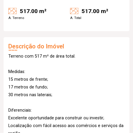
517.00 m²
517.00 m²
A. Terreno
A. Total
Descrição do Imóvel
Terreno com 517 m² de área total.
Medidas:
15 metros de frente;
17 metros de fundo;
30 metros nas laterais;
Diferenciais:
Excelente oportunidade para construir ou investir;
Localização com fácil acesso aos comércios e serviços da