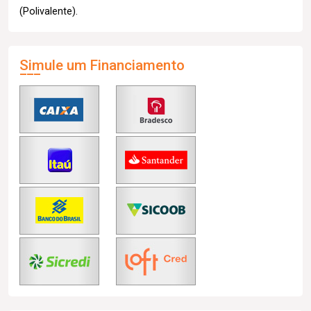
(Polivalente).
Simule um Financiamento