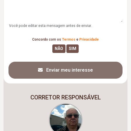
Você pode editar esta mensagem antes de enviar.
Concordo com os
Termos
e
Privacidade
Enviar meu interesse
CORRETOR RESPONSÁVEL