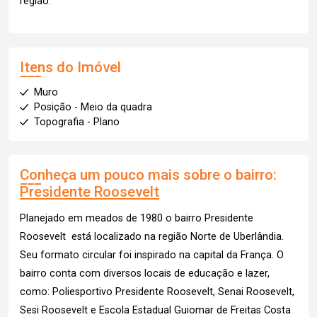
região.
Itens do Imóvel
Muro
Posição - Meio da quadra
Topografia - Plano
Conheça um pouco mais sobre o bairro:
Presidente Roosevelt
Planejado em meados de 1980 o bairro Presidente
Roosevelt está localizado na região Norte de Uberlândia.
Seu formato circular foi inspirado na capital da França. O
bairro conta com diversos locais de educação e lazer,
como: Poliesportivo Presidente Roosevelt, Senai Roosevelt,
Sesi Roosevelt e Escola Estadual Guiomar de Freitas Costa