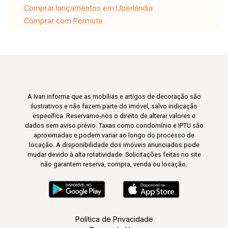
Comprar lançamentos em Uberlândia
Comprar com Permuta
A Ivan informa que as mobílias e artigos de decoração são
ilustrativos e não fazem parte do imóvel, salvo indicação
específica. Reservamo-nos o direito de alterar valores e
dados sem aviso prévio. Taxas como condomínio e IPTU são
aproximadas e podem variar ao longo do processo de
locação. A disponibilidade dos imóveis anunciados pode
mudar devido à alta rotatividade. Solicitações feitas no site
não garantem reserva, compra, venda ou locação.
Política de Privacidade