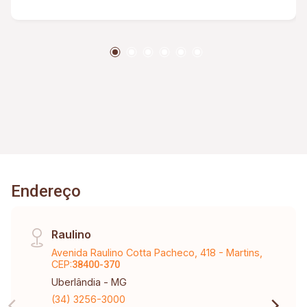
Endereço
Raulino
Avenida Raulino Cotta Pacheco, 418 - Martins,
CEP:
38400-370
Uberlândia - MG
(34) 3256-3000