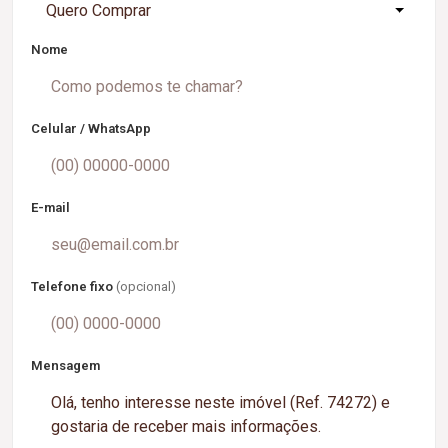
Quero Comprar
Nome
Celular / WhatsApp
E-mail
Telefone fixo
(opcional)
Mensagem