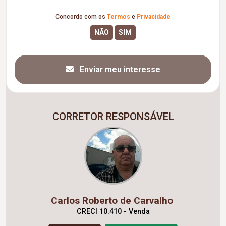
Concordo com os
Termos
e
Privacidade
Enviar meu interesse
CORRETOR RESPONSÁVEL
Carlos Roberto de Carvalho
CRECI 10.410 - Venda