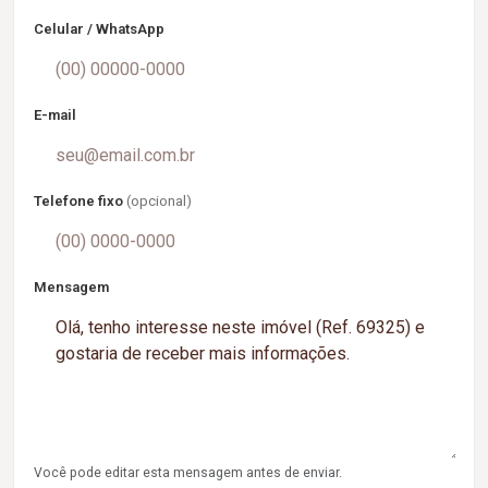
Celular / WhatsApp
E-mail
Telefone fixo
(opcional)
Mensagem
Você pode editar esta mensagem antes de enviar.