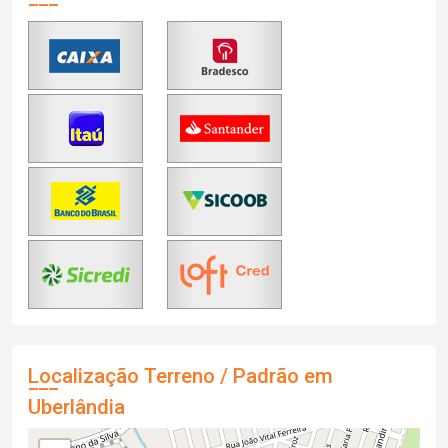
Localização Terreno / Padrão em
Uberlândia