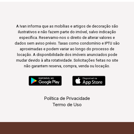
A Ivan informa que as mobílias e artigos de decoração são
ilustrativos e não fazem parte do imóvel, salvo indicação
específica. Reservamo-nos o direito de alterar valores e
dados sem aviso prévio. Taxas como condomínio e IPTU são
aproximadas e podem variar ao longo do processo de
locação. A disponibilidade dos imóveis anunciados pode
mudar devido à alta rotatividade. Solicitações feitas no site
não garantem reserva, compra, venda ou locação.
Política de Privacidade
Termo de Uso