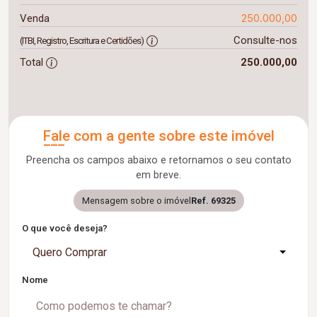
250.000,00
Venda
Consulte-nos
(ITBI, Registro, Escritura e Certidões)
Total
250.000,00
Fale com a gente sobre este imóvel
Preencha os campos abaixo e retornamos o seu contato
em breve.
Mensagem sobre o imóvel
Ref. 69325
O que você deseja?
Quero Comprar
Nome