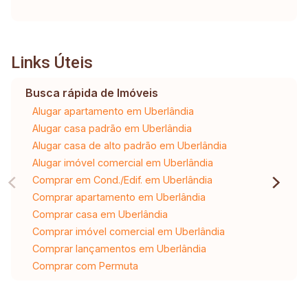
Links Úteis
Busca rápida de Imóveis
Alugar apartamento em Uberlândia
Alugar casa padrão em Uberlândia
Alugar casa de alto padrão em Uberlândia
Alugar imóvel comercial em Uberlândia
Comprar em Cond./Edif. em Uberlândia
Comprar apartamento em Uberlândia
Comprar casa em Uberlândia
Comprar imóvel comercial em Uberlândia
Comprar lançamentos em Uberlândia
Comprar com Permuta