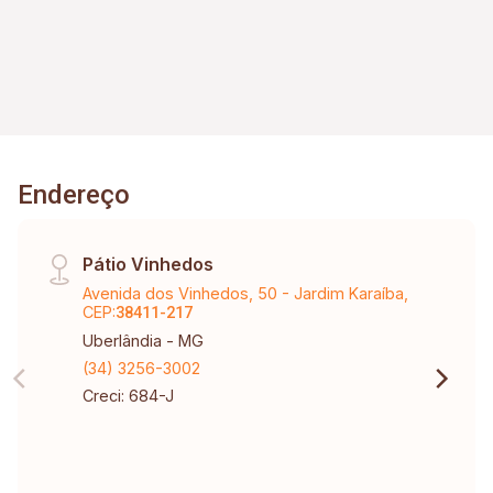
Endereço
Pátio Vinhedos
Avenida dos Vinhedos, 50 - Jardim Karaíba,
CEP:
38411-217
Uberlândia - MG
(34) 3256-3002
Creci: 684-J