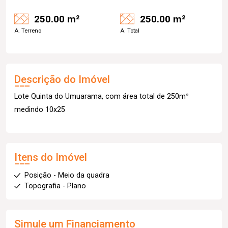
250.00 m²
250.00 m²
A. Terreno
A. Total
Descrição do Imóvel
Lote Quinta do Umuarama, com área total de 250m²
medindo 10x25
Itens do Imóvel
Posição - Meio da quadra
Topografia - Plano
Simule um Financiamento