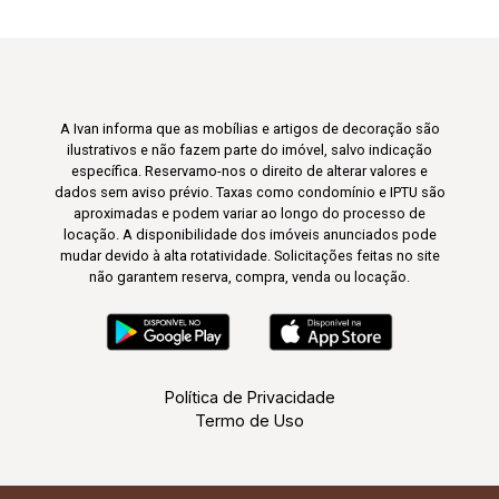
A Ivan informa que as mobílias e artigos de decoração são
ilustrativos e não fazem parte do imóvel, salvo indicação
específica. Reservamo-nos o direito de alterar valores e
dados sem aviso prévio. Taxas como condomínio e IPTU são
aproximadas e podem variar ao longo do processo de
locação. A disponibilidade dos imóveis anunciados pode
mudar devido à alta rotatividade. Solicitações feitas no site
não garantem reserva, compra, venda ou locação.
Política de Privacidade
Termo de Uso