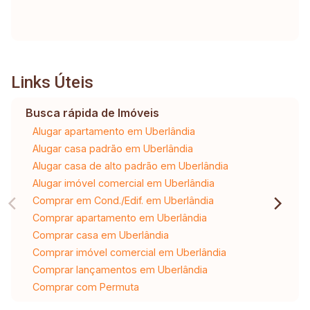
Links Úteis
Busca rápida de Imóveis
Alugar apartamento em Uberlândia
Alugar casa padrão em Uberlândia
Alugar casa de alto padrão em Uberlândia
Alugar imóvel comercial em Uberlândia
Comprar em Cond./Edif. em Uberlândia
Comprar apartamento em Uberlândia
Comprar casa em Uberlândia
Comprar imóvel comercial em Uberlândia
Comprar lançamentos em Uberlândia
Comprar com Permuta