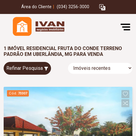
Área do Cliente
|
(034) 3256-3000
1 IMÓVEL RESIDENCIAL FRUTA DO CONDE TERRENO
PADRÃO EM UBERLÂNDIA, MG PARA VENDA
Refinar Pesquisa
Cód.
73307