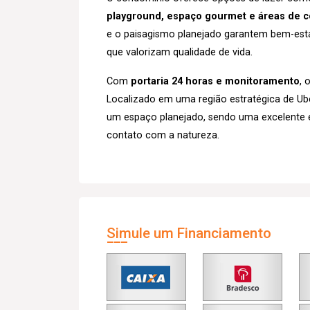
playground, espaço gourmet e áreas de c
e o paisagismo planejado garantem bem-esta
que valorizam qualidade de vida.
Com
portaria 24 horas e monitoramento
, 
Localizado em uma região estratégica de Ube
um espaço planejado, sendo uma excelente 
contato com a natureza.
Simule um Financiamento