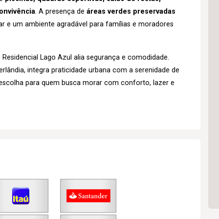
onvivência
. A presença de
áreas verdes preservadas
r e um ambiente agradável para famílias e moradores
o Residencial Lago Azul alia segurança e comodidade.
rlândia, integra praticidade urbana com a serenidade de
escolha para quem busca morar com conforto, lazer e