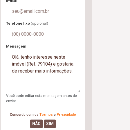
E-mail
Telefone fixo
(opcional)
Mensagem
Você pode editar esta mensagem antes de
enviar.
Concordo com os
Termos
e
Privacidade