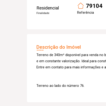
79104
Residencial
Referência
Finalidade
Descrição do Imóvel
Terreno de 340m² disponível para venda no ba
e em constante valorização. Ideal para cons
Entre em contato para mais informações e a
Terreno ao lado do número 76.