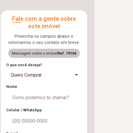
Fale com a gente sobre
este imóvel
Preencha os campos abaixo e
retornamos o seu contato em breve.
Mensagem sobre o imóvel
Ref. 79104
O que você deseja?
Quero Comprar
Nome
Celular / WhatsApp