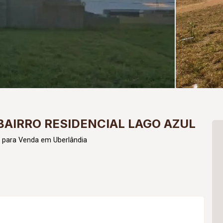
BAIRRO RESIDENCIAL LAGO AZUL
 para Venda em Uberlândia