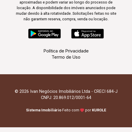
aproximadas e podem variar ao longo do processo de
locação. A disponibilidade dos imóveis anunciados pode
mudar devido à alta rotatividade. Solicitações feitas no site
não garantem reserva, compra, venda ou locação.
Política de Privacidade
Termo de Uso
© 2026 Ivan Negócios Imobiliários Ltda - CRECI 684-J
CNPJ: 20.869.012/0001-64
Sistema Imobiliário
Feito com
por
KUROLE