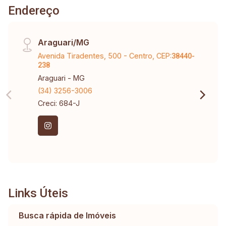
Endereço
Araguari/MG
Avenida Tiradentes, 500 - Centro, CEP:
38440-
238
Araguari - MG
(34) 3256-3006
Creci: 684-J
Links Úteis
Busca rápida de Imóveis