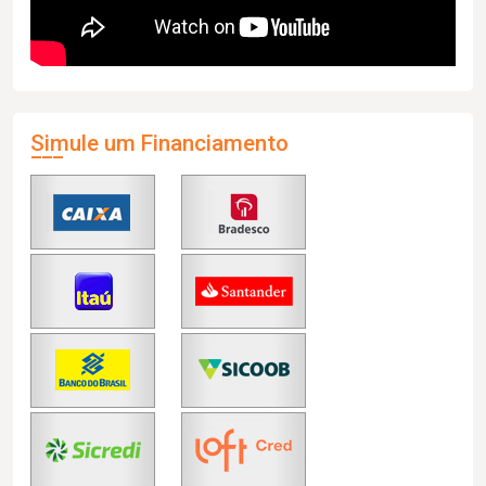
Simule um Financiamento