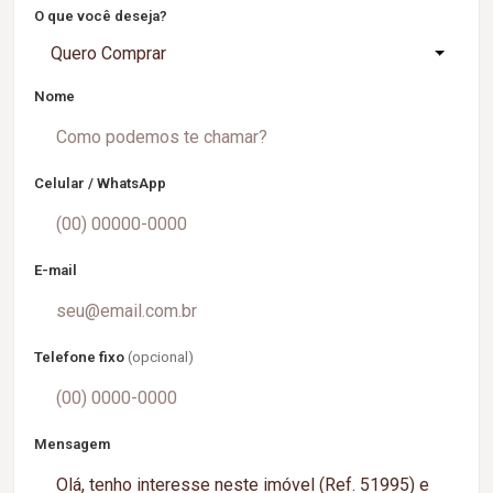
O que você deseja?
Quero Comprar
Nome
Celular / WhatsApp
E-mail
Telefone fixo
(opcional)
Mensagem