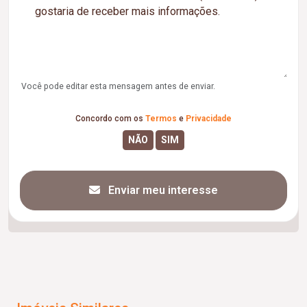
Você pode editar esta mensagem antes de enviar.
Concordo com os
Termos
e
Privacidade
Enviar meu interesse