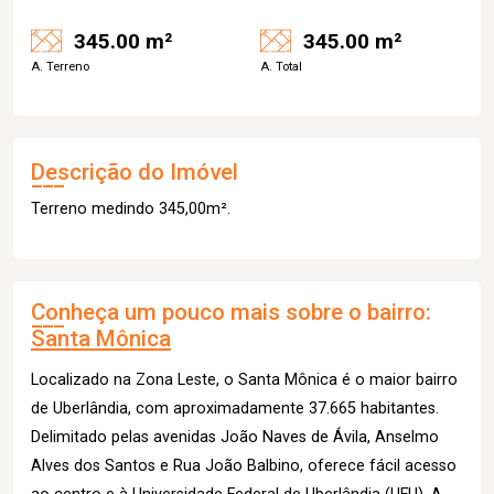
345.00 m²
345.00 m²
A. Terreno
A. Total
Descrição do Imóvel
Terreno medindo 345,00m².
Conheça um pouco mais sobre o bairro:
Santa Mônica
Localizado na Zona Leste, o Santa Mônica é o maior bairro
de Uberlândia, com aproximadamente 37.665 habitantes.
Delimitado pelas avenidas João Naves de Ávila, Anselmo
Alves dos Santos e Rua João Balbino, oferece fácil acesso