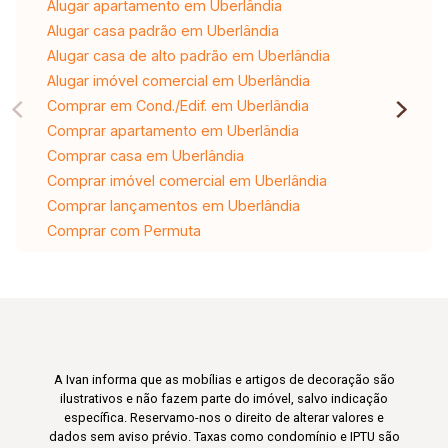
Alugar apartamento em Uberlândia
Alugar casa padrão em Uberlândia
Alugar casa de alto padrão em Uberlândia
Alugar imóvel comercial em Uberlândia
Comprar em Cond./Edif. em Uberlândia
Comprar apartamento em Uberlândia
Comprar casa em Uberlândia
Comprar imóvel comercial em Uberlândia
Comprar lançamentos em Uberlândia
Comprar com Permuta
A Ivan informa que as mobílias e artigos de decoração são
ilustrativos e não fazem parte do imóvel, salvo indicação
específica. Reservamo-nos o direito de alterar valores e
dados sem aviso prévio. Taxas como condomínio e IPTU são