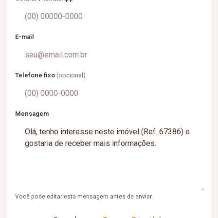
E-mail
Telefone fixo
(opcional)
Mensagem
Você pode editar esta mensagem antes de enviar.