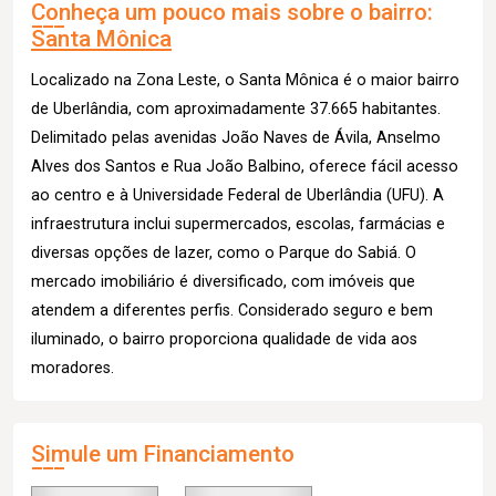
Conheça um pouco mais sobre o bairro:
Santa Mônica
Localizado na Zona Leste, o Santa Mônica é o maior bairro
de Uberlândia, com aproximadamente 37.665 habitantes.
Delimitado pelas avenidas João Naves de Ávila, Anselmo
Alves dos Santos e Rua João Balbino, oferece fácil acesso
ao centro e à Universidade Federal de Uberlândia (UFU). A
infraestrutura inclui supermercados, escolas, farmácias e
diversas opções de lazer, como o Parque do Sabiá. O
mercado imobiliário é diversificado, com imóveis que
atendem a diferentes perfis. Considerado seguro e bem
iluminado, o bairro proporciona qualidade de vida aos
moradores.
Simule um Financiamento