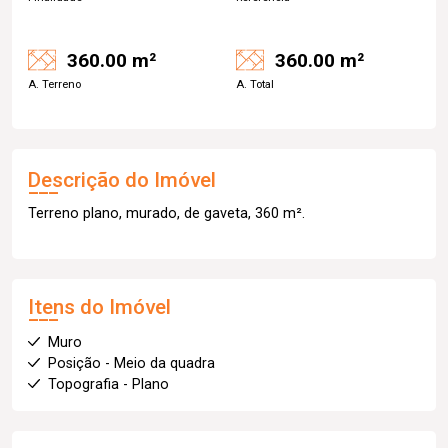
360.00 m²
360.00 m²
A. Terreno
A. Total
Descrição do Imóvel
Terreno plano, murado, de gaveta, 360 m².
Itens do Imóvel
Muro
Posição - Meio da quadra
Topografia - Plano