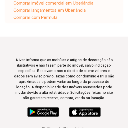
Comprar imóvel comercial em Uberlândia
Comprar lançamentos em Uberlândia
Comprar com Permuta
A Ivan informa que as mobílias e artigos de decoração são
ilustrativos e não fazem parte do imóvel, salvo indicação
específica. Reservamo-nos o direito de alterar valores e
dados sem aviso prévio. Taxas como condomínio e IPTU são
aproximadas e podem variar ao longo do processo de
locação. A disponibilidade dos imóveis anunciados pode
mudar devido à alta rotatividade. Solicitações feitas no site
não garantem reserva, compra, venda ou locação.