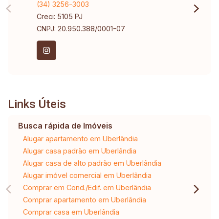
(34) 3256-3003
Creci: 5105 PJ
CNPJ: 20.950.388/0001-07
Links Úteis
Busca rápida de Imóveis
Alugar apartamento em Uberlândia
Alugar casa padrão em Uberlândia
Alugar casa de alto padrão em Uberlândia
Alugar imóvel comercial em Uberlândia
Comprar em Cond./Edif. em Uberlândia
Comprar apartamento em Uberlândia
Comprar casa em Uberlândia