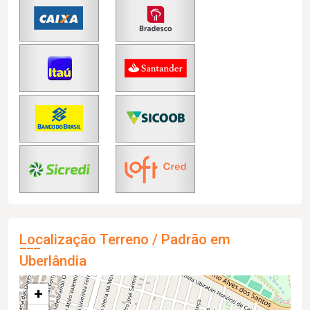
Localização Terreno / Padrão em
Uberlândia
+