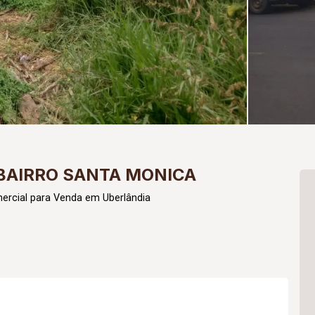
BAIRRO SANTA MONICA
ercial para Venda em Uberlândia