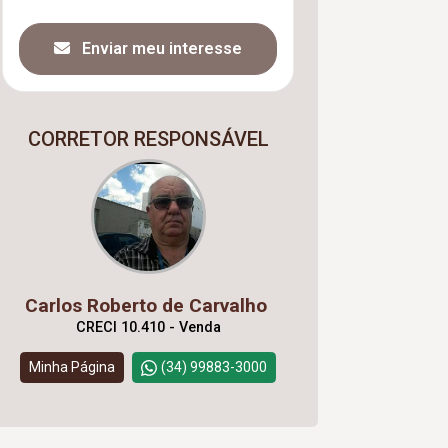
Enviar meu interesse
CORRETOR RESPONSÁVEL
Carlos Roberto de Carvalho
CRECI 10.410 - Venda
Minha Página
(34) 99883-3000