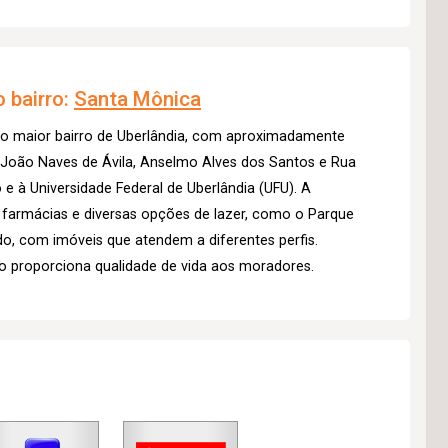
 bairro:
Santa Mônica
 o maior bairro de Uberlândia, com aproximadamente
s João Naves de Ávila, Anselmo Alves dos Santos e Rua
 e à Universidade Federal de Uberlândia (UFU). A
, farmácias e diversas opções de lazer, como o Parque
ado, com imóveis que atendem a diferentes perfis.
o proporciona qualidade de vida aos moradores.