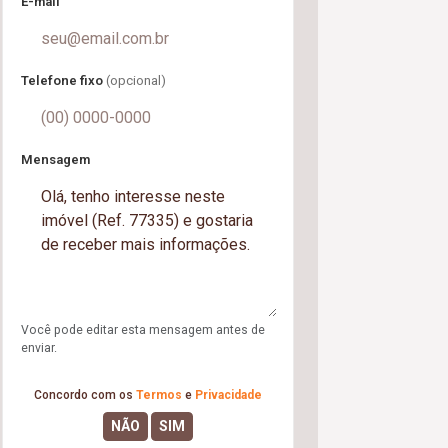
E-mail
Telefone fixo
(opcional)
Mensagem
Você pode editar esta mensagem antes de
enviar.
Concordo com os
Termos
e
Privacidade