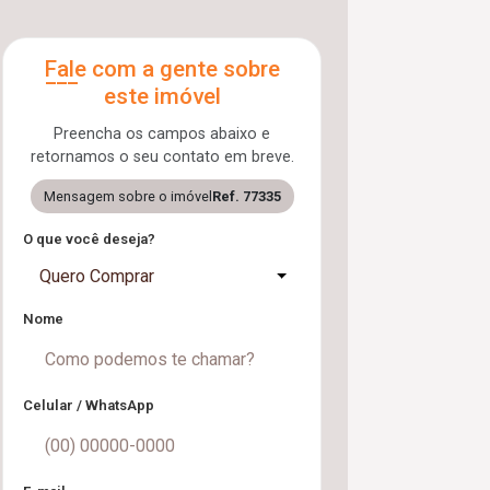
Fale com a gente sobre
este imóvel
Preencha os campos abaixo e
retornamos o seu contato em breve.
Mensagem sobre o imóvel
Ref. 77335
O que você deseja?
Quero Comprar
Nome
Celular / WhatsApp