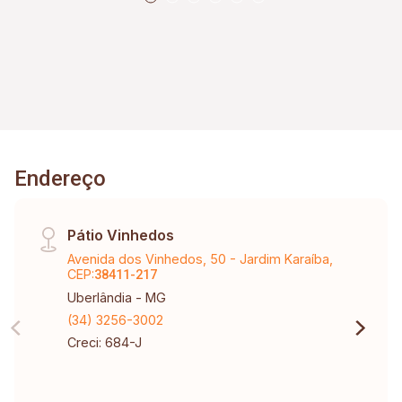
Endereço
Pátio Vinhedos
Avenida dos Vinhedos, 50 - Jardim Karaíba,
CEP:
38411-217
Uberlândia - MG
(34) 3256-3002
Creci: 684-J