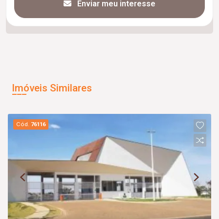
Enviar meu interesse
Imóveis Similares
Cód.
76116