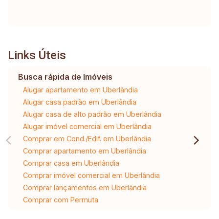
Links Úteis
Busca rápida de Imóveis
Alugar apartamento em Uberlândia
Alugar casa padrão em Uberlândia
Alugar casa de alto padrão em Uberlândia
Alugar imóvel comercial em Uberlândia
Comprar em Cond./Edif. em Uberlândia
Comprar apartamento em Uberlândia
Comprar casa em Uberlândia
Comprar imóvel comercial em Uberlândia
Comprar lançamentos em Uberlândia
Comprar com Permuta