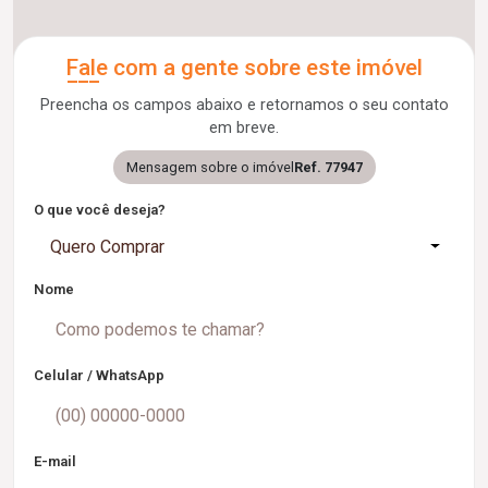
Fale com a gente sobre este imóvel
Preencha os campos abaixo e retornamos o seu contato
em breve.
Mensagem sobre o imóvel
Ref. 77947
O que você deseja?
Quero Comprar
Nome
Celular / WhatsApp
E-mail