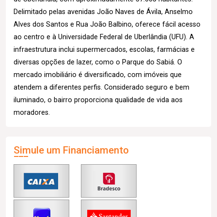
Delimitado pelas avenidas João Naves de Ávila, Anselmo
Alves dos Santos e Rua João Balbino, oferece fácil acesso
ao centro e à Universidade Federal de Uberlândia (UFU). A
infraestrutura inclui supermercados, escolas, farmácias e
diversas opções de lazer, como o Parque do Sabiá. O
mercado imobiliário é diversificado, com imóveis que
atendem a diferentes perfis. Considerado seguro e bem
iluminado, o bairro proporciona qualidade de vida aos
moradores.
Simule um Financiamento