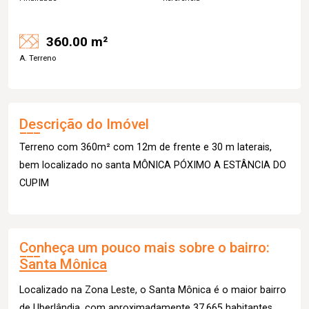
360.00 m²
A. Terreno
Descrição do Imóvel
Terreno com 360m² com 12m de frente e 30 m laterais,
bem localizado no santa MÔNICA PÓXIMO A ESTÂNCIA DO
CUPIM
Conheça um pouco mais sobre o bairro:
Santa Mônica
Localizado na Zona Leste, o Santa Mônica é o maior bairro
de Uberlândia, com aproximadamente 37.665 habitantes.