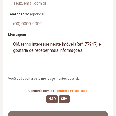
Telefone fixo
(opcional)
Mensagem
Você pode editar esta mensagem antes de enviar.
Concordo com os
Termos
e
Privacidade