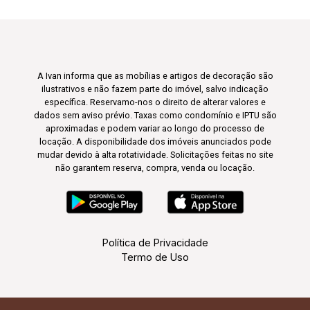
A Ivan informa que as mobílias e artigos de decoração são
ilustrativos e não fazem parte do imóvel, salvo indicação
específica. Reservamo-nos o direito de alterar valores e
dados sem aviso prévio. Taxas como condomínio e IPTU são
aproximadas e podem variar ao longo do processo de
locação. A disponibilidade dos imóveis anunciados pode
mudar devido à alta rotatividade. Solicitações feitas no site
não garantem reserva, compra, venda ou locação.
Política de Privacidade
Termo de Uso