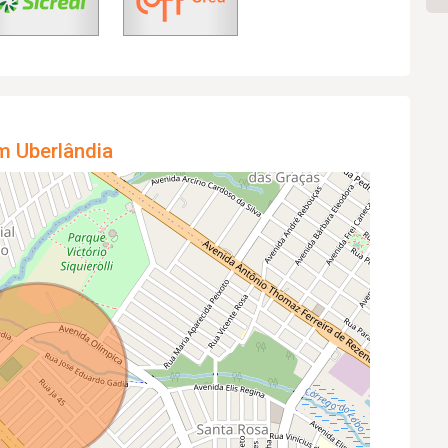
m Uberlândia