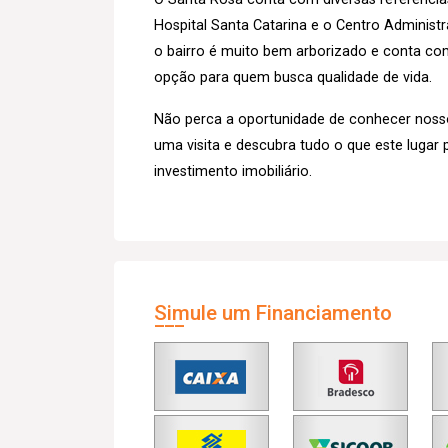
Hospital Santa Catarina e o Centro Administra
o bairro é muito bem arborizado e conta com
opção para quem busca qualidade de vida.
Não perca a oportunidade de conhecer noss
uma visita e descubra tudo o que este lugar 
investimento imobiliário.
Simule um Financiamento