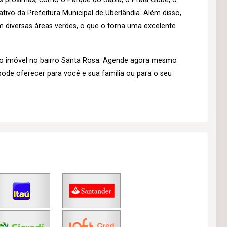
tivo da Prefeitura Municipal de Uberlândia. Além disso,
 diversas áreas verdes, o que o torna uma excelente
o imóvel no bairro Santa Rosa. Agende agora mesmo
pode oferecer para você e sua família ou para o seu