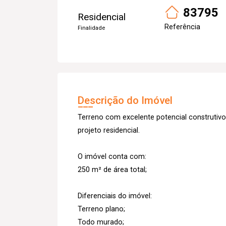
83795
Residencial
Referência
Finalidade
Descrição do Imóvel
Terreno com excelente potencial construtivo
projeto residencial.
O imóvel conta com:
250 m² de área total;
Diferenciais do imóvel:
Terreno plano;
Todo murado;