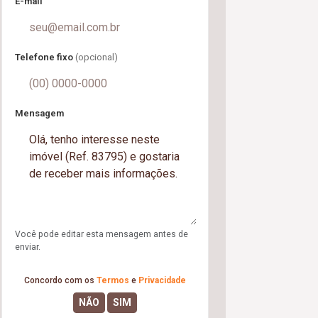
E-mail
Telefone fixo
(opcional)
Mensagem
Você pode editar esta mensagem antes de
enviar.
Concordo com os
Termos
e
Privacidade