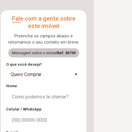
Fale com a gente sobre
este imóvel
Preencha os campos abaixo e
retornamos o seu contato em breve.
Mensagem sobre o imóvel
Ref. 83795
O que você deseja?
Quero Comprar
Nome
Celular / WhatsApp