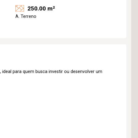
250.00 m²
A. Terreno
, ideal para quem busca investir ou desenvolver um