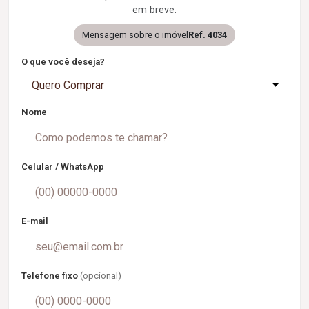
em breve.
Mensagem sobre o imóvel
Ref. 4034
O que você deseja?
Quero Comprar
Nome
Celular / WhatsApp
E-mail
Telefone fixo
(opcional)