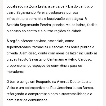
Localizado na Zona Leste, a cerca de 7 km do centro, o
bairro Segismundo Pereira destaca-se por sua
infraestrutura completa e localização estratégica. A
Avenida Segismundo Pereira, principal via do bairro, facilita
o acesso ao centro e a outras regiões da cidade.
A região oferece serviços essenciais, como
supermercados, farmácias e escolas das redes pública e
privada. Além disso, conta com áreas de lazer, incluindo as
praças Fausto Savastano, Centenário e Hélvio Cardoso,
proporcionando espaços de convivência para os
moradores.
O bairro abriga um Ecoponto na Avenida Doutor Laerte
Vieira e um poliesportivo na Rua Jeronima Lucas Barros,
reforçando o compromisso com a sustentabilidade e o
bem-estar da comunidade.