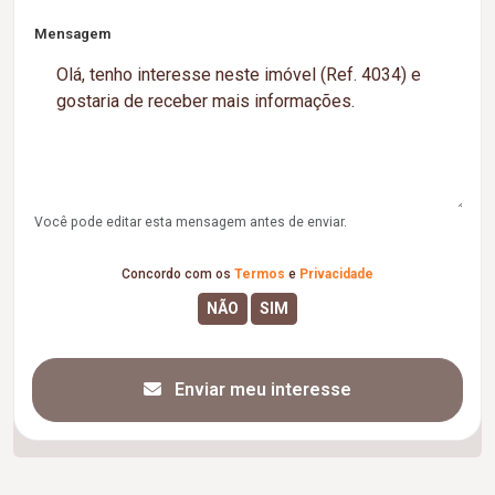
Mensagem
Você pode editar esta mensagem antes de enviar.
Concordo com os
Termos
e
Privacidade
Enviar meu interesse