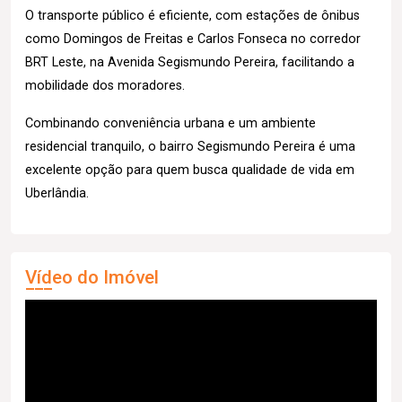
O transporte público é eficiente, com estações de ônibus
como Domingos de Freitas e Carlos Fonseca no corredor
BRT Leste, na Avenida Segismundo Pereira, facilitando a
mobilidade dos moradores.
Combinando conveniência urbana e um ambiente
residencial tranquilo, o bairro Segismundo Pereira é uma
excelente opção para quem busca qualidade de vida em
Uberlândia.
Vídeo do Imóvel