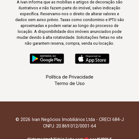
A Ivan informa que as mobílias e artigos de decoração são
ilustrativos e não fazem parte do imóvel, salvo indicação
específica. Reservamo-nos o direito de alterar valores e
dados sem aviso prévio. Taxas como condomínio e IPTU são
aproximadas e podem variar ao longo do processo de
locação. A disponibilidade dos imóveis anunciados pode
mudar devido à alta rotatividade. Solicitações feitas no site
não garantem reserva, compra, venda ou locação.
Política de Privacidade
Termo de Uso
© 2026 Ivan Negócios Imobiliários Ltda - CRECI 684-J
CNPJ: 20.869.012/0001-64