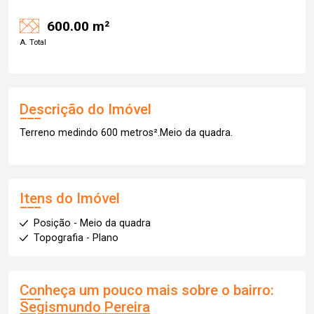
600.00 m²
A. Total
Descrição do Imóvel
Terreno medindo 600 metros².Meio da quadra.
Itens do Imóvel
Posição - Meio da quadra
Topografia - Plano
Conheça um pouco mais sobre o bairro:
Segismundo Pereira