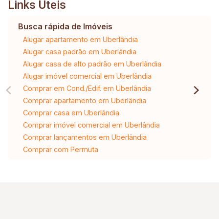
Links Úteis
Busca rápida de Imóveis
Alugar apartamento em Uberlândia
Alugar casa padrão em Uberlândia
Alugar casa de alto padrão em Uberlândia
Alugar imóvel comercial em Uberlândia
Comprar em Cond./Edif. em Uberlândia
Comprar apartamento em Uberlândia
Comprar casa em Uberlândia
Comprar imóvel comercial em Uberlândia
Comprar lançamentos em Uberlândia
Comprar com Permuta