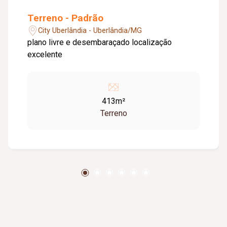
Terreno - Padrão
City Uberlândia - Uberlândia/MG
plano livre e desembaraçado localização
excelente
413m²
Terreno