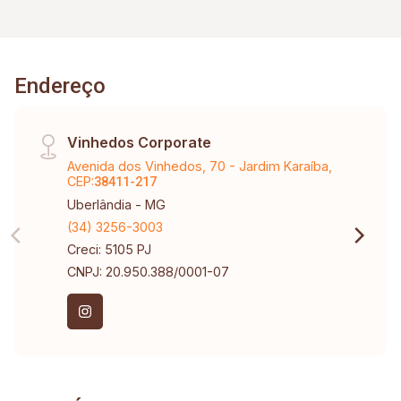
Endereço
Vinhedos Corporate
Avenida dos Vinhedos, 70 - Jardim Karaíba,
CEP:
38411-217
Uberlândia - MG
(34) 3256-3003
Creci: 5105 PJ
CNPJ: 20.950.388/0001-07