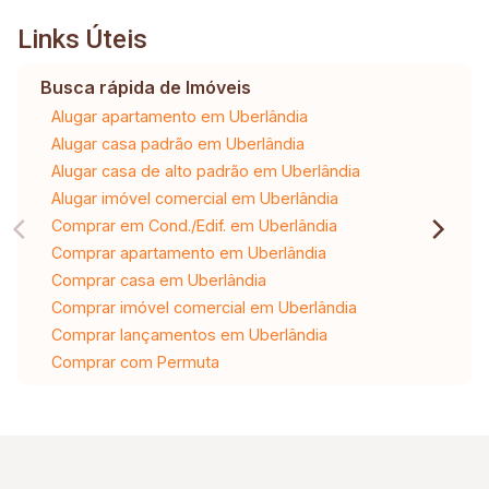
Links Úteis
Busca rápida de Imóveis
Alugar apartamento em Uberlândia
Alugar casa padrão em Uberlândia
Alugar casa de alto padrão em Uberlândia
Alugar imóvel comercial em Uberlândia
Comprar em Cond./Edif. em Uberlândia
Comprar apartamento em Uberlândia
Comprar casa em Uberlândia
Comprar imóvel comercial em Uberlândia
Comprar lançamentos em Uberlândia
Comprar com Permuta