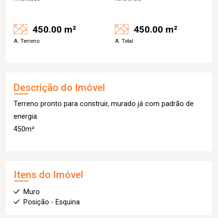
450.00 m²
450.00 m²
A. Terreno
A. Total
Descrição do Imóvel
Terreno pronto para construir, murado já com padrão de
energia.
450m²
Itens do Imóvel
Muro
Posição - Esquina