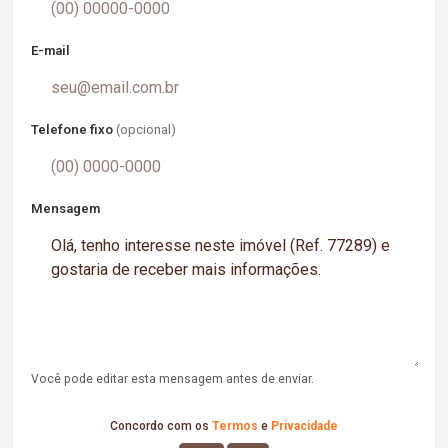
E-mail
Telefone fixo
(opcional)
Mensagem
Você pode editar esta mensagem antes de enviar.
Concordo com os
Termos
e
Privacidade