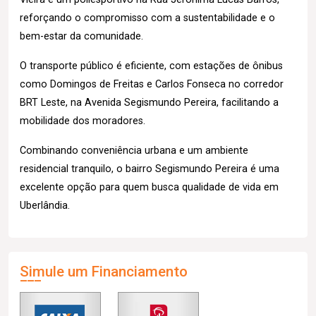
reforçando o compromisso com a sustentabilidade e o
bem-estar da comunidade.
O transporte público é eficiente, com estações de ônibus
como Domingos de Freitas e Carlos Fonseca no corredor
BRT Leste, na Avenida Segismundo Pereira, facilitando a
mobilidade dos moradores.
Combinando conveniência urbana e um ambiente
residencial tranquilo, o bairro Segismundo Pereira é uma
excelente opção para quem busca qualidade de vida em
Uberlândia.
Simule um Financiamento