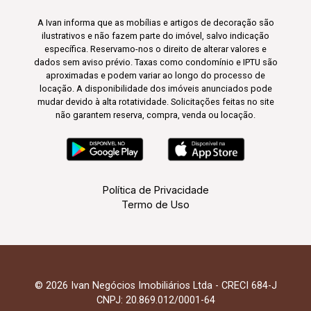
A Ivan informa que as mobílias e artigos de decoração são
ilustrativos e não fazem parte do imóvel, salvo indicação
específica. Reservamo-nos o direito de alterar valores e
dados sem aviso prévio. Taxas como condomínio e IPTU são
aproximadas e podem variar ao longo do processo de
locação. A disponibilidade dos imóveis anunciados pode
mudar devido à alta rotatividade. Solicitações feitas no site
não garantem reserva, compra, venda ou locação.
Política de Privacidade
Termo de Uso
© 2026 Ivan Negócios Imobiliários Ltda - CRECI 684-J
CNPJ: 20.869.012/0001-64