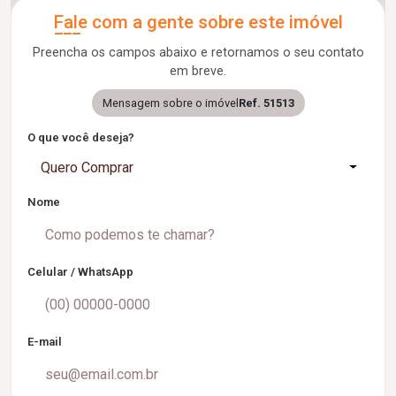
Fale com a gente sobre este imóvel
Preencha os campos abaixo e retornamos o seu contato
em breve.
Mensagem sobre o imóvel
Ref. 51513
O que você deseja?
Quero Comprar
Nome
Celular / WhatsApp
E-mail