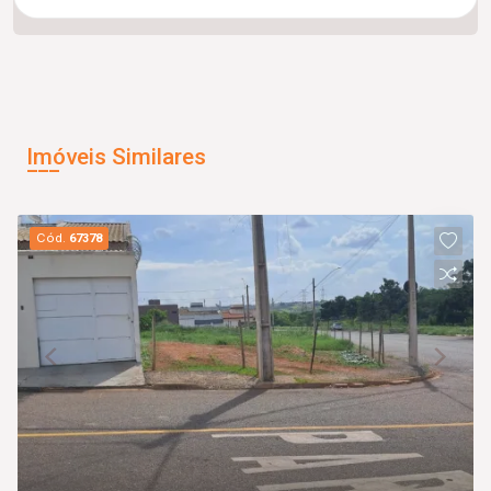
Imóveis Similares
Cód.
67378