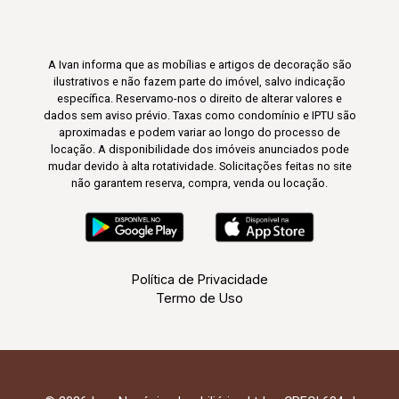
A Ivan informa que as mobílias e artigos de decoração são
ilustrativos e não fazem parte do imóvel, salvo indicação
específica. Reservamo-nos o direito de alterar valores e
dados sem aviso prévio. Taxas como condomínio e IPTU são
aproximadas e podem variar ao longo do processo de
locação. A disponibilidade dos imóveis anunciados pode
mudar devido à alta rotatividade. Solicitações feitas no site
não garantem reserva, compra, venda ou locação.
Política de Privacidade
Termo de Uso