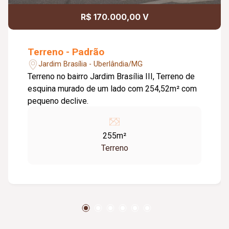
R$ 170.000,00 V
Terreno - Padrão
Jardim Brasília - Uberlândia/MG
Terreno no bairro Jardim Brasília III, Terreno de
esquina murado de um lado com 254,52m² com
pequeno declive.
255m²
Terreno