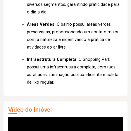
diversos segmentos, garantindo praticidade para
o dia a dia.
Áreas Verdes:
O bairro possui áreas verdes
preservadas, proporcionando um contato maior
com a natureza e incentivando a prática de
atividades ao ar livre.
Infraestrutura Completa:
O Shopping Park
possui uma infraestrutura completa, com ruas
asfaltadas, iluminação pública eficiente e coleta
de lixo regular.
Vídeo do Imóvel