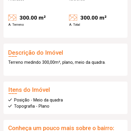
300.00 m²
300.00 m²
A. Terreno
A. Total
Descrição do Imóvel
Terreno medindo 300,00m², plano, meio da quadra.
Itens do Imóvel
Posição - Meio da quadra
Topografia - Plano
Conheça um pouco mais sobre o bairro: