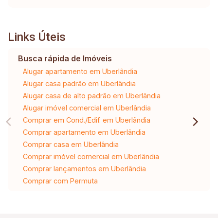
Links Úteis
Busca rápida de Imóveis
Alugar apartamento em Uberlândia
Alugar casa padrão em Uberlândia
Alugar casa de alto padrão em Uberlândia
Alugar imóvel comercial em Uberlândia
Comprar em Cond./Edif. em Uberlândia
Comprar apartamento em Uberlândia
Comprar casa em Uberlândia
Comprar imóvel comercial em Uberlândia
Comprar lançamentos em Uberlândia
Comprar com Permuta