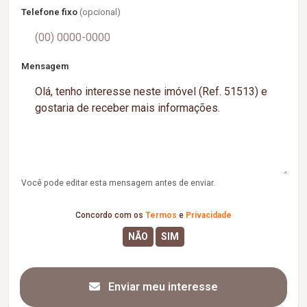
Telefone fixo
(opcional)
Mensagem
Você pode editar esta mensagem antes de enviar.
Concordo com os
Termos
e
Privacidade
Enviar meu interesse