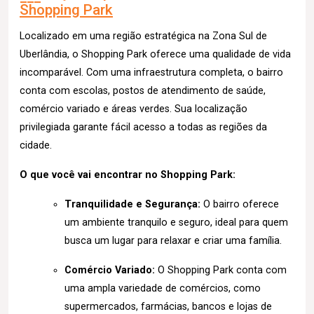
Shopping Park
Localizado em uma região estratégica na Zona Sul de
Uberlândia, o Shopping Park oferece uma qualidade de vida
incomparável. Com uma infraestrutura completa, o bairro
conta com escolas, postos de atendimento de saúde,
comércio variado e áreas verdes. Sua localização
privilegiada garante fácil acesso a todas as regiões da
cidade.
O que você vai encontrar no Shopping Park:
Tranquilidade e Segurança:
O bairro oferece
um ambiente tranquilo e seguro, ideal para quem
busca um lugar para relaxar e criar uma família.
Comércio Variado:
O Shopping Park conta com
uma ampla variedade de comércios, como
supermercados, farmácias, bancos e lojas de