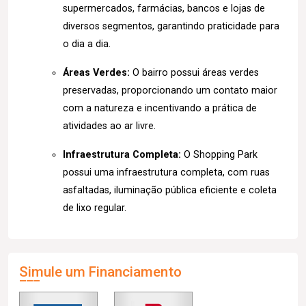
supermercados, farmácias, bancos e lojas de
diversos segmentos, garantindo praticidade para
o dia a dia.
Áreas Verdes:
O bairro possui áreas verdes
preservadas, proporcionando um contato maior
com a natureza e incentivando a prática de
atividades ao ar livre.
Infraestrutura Completa:
O Shopping Park
possui uma infraestrutura completa, com ruas
asfaltadas, iluminação pública eficiente e coleta
de lixo regular.
Simule um Financiamento