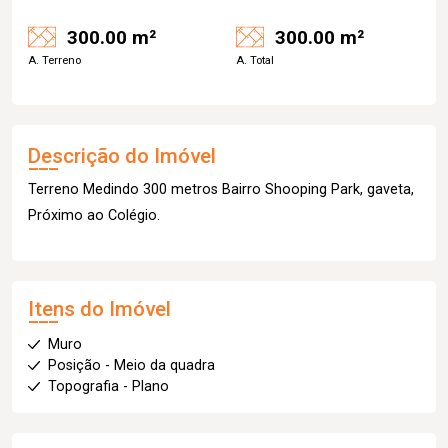
300.00 m²
300.00 m²
A. Terreno
A. Total
Descrição do Imóvel
Terreno Medindo 300 metros Bairro Shooping Park, gaveta,
Próximo ao Colégio.
Itens do Imóvel
Muro
Posição - Meio da quadra
Topografia - Plano