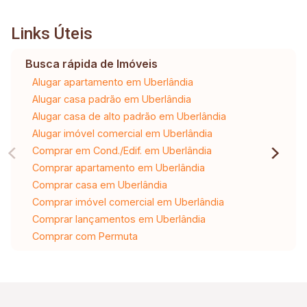
Links Úteis
Busca rápida de Imóveis
Alugar apartamento em Uberlândia
Alugar casa padrão em Uberlândia
Alugar casa de alto padrão em Uberlândia
Alugar imóvel comercial em Uberlândia
Comprar em Cond./Edif. em Uberlândia
Comprar apartamento em Uberlândia
Comprar casa em Uberlândia
Comprar imóvel comercial em Uberlândia
Comprar lançamentos em Uberlândia
Comprar com Permuta