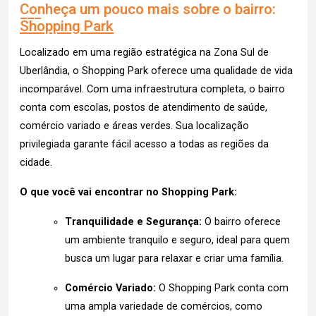
Conheça um pouco mais sobre o bairro:
Shopping Park
Localizado em uma região estratégica na Zona Sul de
Uberlândia, o Shopping Park oferece uma qualidade de vida
incomparável. Com uma infraestrutura completa, o bairro
conta com escolas, postos de atendimento de saúde,
comércio variado e áreas verdes. Sua localização
privilegiada garante fácil acesso a todas as regiões da
cidade.
O que você vai encontrar no Shopping Park:
Tranquilidade e Segurança:
O bairro oferece
um ambiente tranquilo e seguro, ideal para quem
busca um lugar para relaxar e criar uma família.
Comércio Variado:
O Shopping Park conta com
uma ampla variedade de comércios, como