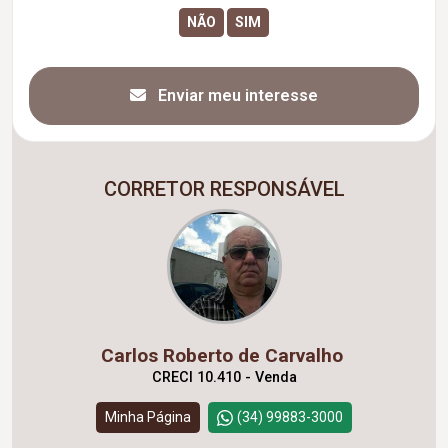
Enviar meu interesse
CORRETOR RESPONSÁVEL
Carlos Roberto de Carvalho
CRECI 10.410 - Venda
Minha Página
(34) 99883-3000