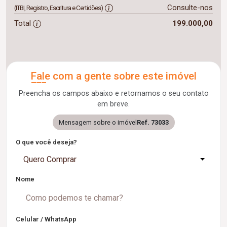
Consulte-nos
(ITBI, Registro, Escritura e Certidões)
Total
199.000,00
Fale com a gente sobre este imóvel
Preencha os campos abaixo e retornamos o seu contato
em breve.
Mensagem sobre o imóvel
Ref. 73033
O que você deseja?
Quero Comprar
Nome
Celular / WhatsApp