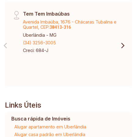
Tem Tem Imbaúbas
Avenida Imbaúba, 1676 - Chácaras Tubalina e
Quartel, CEP:
38413-316
Uberlândia - MG
(34) 3256-3005
Creci: 684-J
Links Úteis
Busca rápida de Imóveis
Alugar apartamento em Uberlândia
Alugar casa padrão em Uberlândia