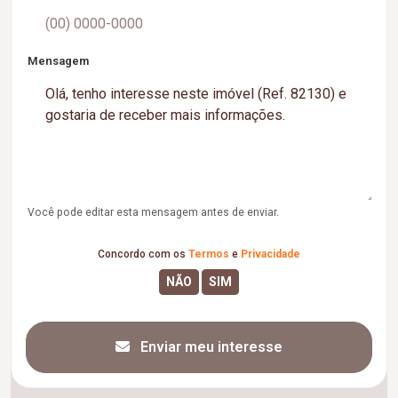
Mensagem
Você pode editar esta mensagem antes de enviar.
Concordo com os
Termos
e
Privacidade
Enviar meu interesse