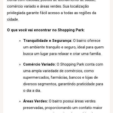
comércio variado e áreas verdes. Sua localização
privilegiada garante fácil acesso a todas as regiões da
cidade.
O que você vai encontrar no Shopping Park:
Tranquilidade e Segurança:
O bairro oferece
um ambiente tranquilo e seguro, ideal para quem
busca um lugar para relaxar e criar uma família.
Comércio Variado:
O Shopping Park conta com
uma ampla variedade de comércios, como
supermercados, farmácias, bancos e lojas de
diversos segmentos, garantindo praticidade para
o dia a dia.
Áreas Verdes:
O bairro possui áreas verdes
preservadas, proporcionando um contato maior