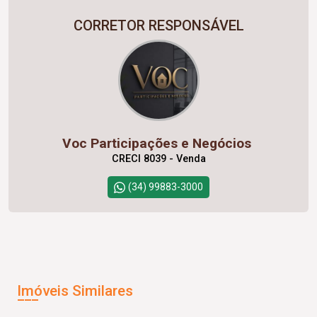
CORRETOR RESPONSÁVEL
Voc Participações e Negócios
CRECI 8039 - Venda
(34) 99883-3000
Imóveis Similares