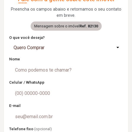
Preencha os campos abaixo e retornamos o seu contato
em breve.
Mensagem sobre o imóvel
Ref. 82130
O que você deseja?
Quero Comprar
Nome
Celular / WhatsApp
E-mail
Telefone fixo
(opcional)