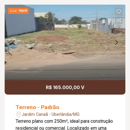
Cód.
79479
R$ 165.000,00 V
Terreno - Padrão
Jardim Canaã - Uberlândia/MG
Terreno plano com 250m², ideal para construção
residencial ou comercial. Localizado em uma