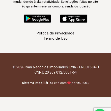
mudar devido à alta rotatividade. Solicitações feitas no site
não garantem reserva, compra, venda ou locação.
Política de Privacidade
Termo de Uso
© 2026 Ivan Negócios Imobiliários Ltda - CRECI 684-J
CNPJ: 20.869.012/0001-64
Sistema Imobiliário
Feito com
por
KUROLE