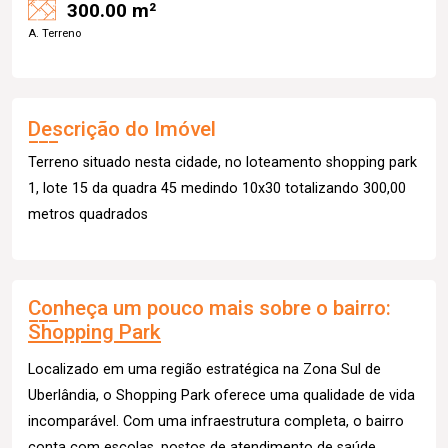
300.00 m²
A. Terreno
Descrição do Imóvel
Terreno situado nesta cidade, no loteamento shopping park
1, lote 15 da quadra 45 medindo 10x30 totalizando 300,00
metros quadrados
Conheça um pouco mais sobre o bairro:
Shopping Park
Localizado em uma região estratégica na Zona Sul de
Uberlândia, o Shopping Park oferece uma qualidade de vida
incomparável. Com uma infraestrutura completa, o bairro
conta com escolas, postos de atendimento de saúde,