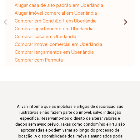
Alugar casa de alto padrão em Uberlândia
Alugar imóvel comercial em Uberlândia
Comprar em Cond./Edif. em Uberlândia
Comprar apartamento em Uberlândia
Comprar casa em Uberlândia
Comprar imóvel comercial em Uberlândia
Comprar lançamentos em Uberlândia
Comprar com Permuta
A Ivan informa que as mobílias e artigos de decoração são
ilustrativos e não fazem parte do imóvel, salvo indicação
específica. Reservamo-nos o direito de alterar valores e
dados sem aviso prévio. Taxas como condomínio e IPTU são
aproximadas e podem variar ao longo do processo de
locação. A disponibilidade dos imóveis anunciados pode