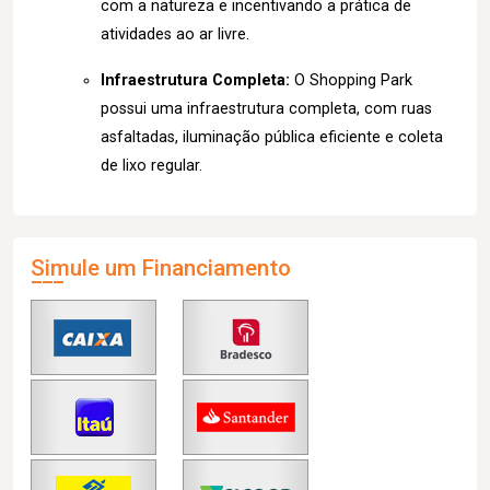
com a natureza e incentivando a prática de
atividades ao ar livre.
Infraestrutura Completa:
O Shopping Park
possui uma infraestrutura completa, com ruas
asfaltadas, iluminação pública eficiente e coleta
de lixo regular.
Simule um Financiamento