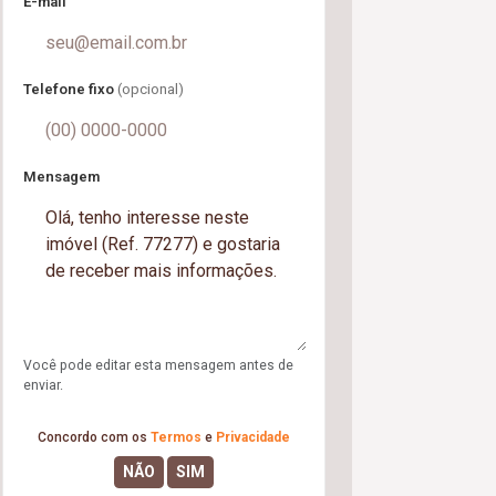
E-mail
Telefone fixo
(opcional)
Mensagem
Você pode editar esta mensagem antes de
enviar.
Concordo com os
Termos
e
Privacidade