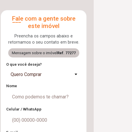
Fale com a gente sobre
este imóvel
Preencha os campos abaixo e
retornamos o seu contato em breve.
Mensagem sobre o imóvel
Ref. 77277
O que você deseja?
Quero Comprar
Nome
Celular / WhatsApp