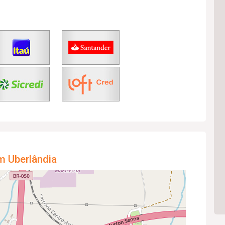
m Uberlândia