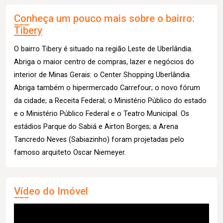
Conheça um pouco mais sobre o bairro:
Tibery
O bairro Tibery é situado na região Leste de Uberlândia.
Abriga o maior centro de compras, lazer e negócios do
interior de Minas Gerais: o Center Shopping Uberlândia.
Abriga também o hipermercado Carrefour; o novo fórum
da cidade; a Receita Federal; o Ministério Público do estado
e o Ministério Público Federal e o Teatro Municipal. Os
estádios Parque do Sabiá e Airton Borges; a Arena
Tancredo Neves (Sabiazinho) foram projetadas pelo
famoso arquiteto Oscar Niemeyer.
Vídeo do Imóvel