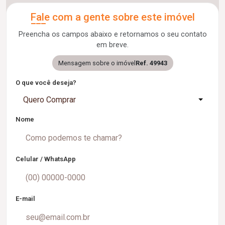
Fale com a gente sobre este imóvel
Preencha os campos abaixo e retornamos o seu contato
em breve.
Mensagem sobre o imóvel
Ref. 49943
O que você deseja?
Quero Comprar
Nome
Celular / WhatsApp
E-mail