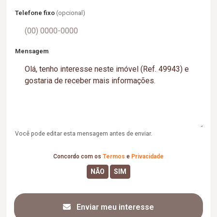
Telefone fixo
(opcional)
Mensagem
Você pode editar esta mensagem antes de enviar.
Concordo com os
Termos
e
Privacidade
Enviar meu interesse