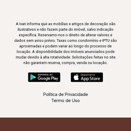
A Ivan informa que as mobílias e artigos de decoração são
ilustrativos e não fazem parte do imóvel, salvo indicação
específica. Reservamo-nos o direito de alterar valores e
dados sem aviso prévio. Taxas como condomínio e IPTU são
aproximadas e podem variar ao longo do processo de
locação. A disponibilidade dos imóveis anunciados pode
mudar devido à alta rotatividade. Solicitações feitas no site
não garantem reserva, compra, venda ou locação.
Política de Privacidade
Termo de Uso