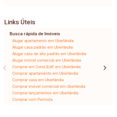
Links Úteis
Busca rápida de Imóveis
Alugar apartamento em Uberlândia
Alugar casa padrão em Uberlândia
Alugar casa de alto padrão em Uberlândia
Alugar imóvel comercial em Uberlândia
Comprar em Cond./Edif. em Uberlândia
Comprar apartamento em Uberlândia
Comprar casa em Uberlândia
Comprar imóvel comercial em Uberlândia
Comprar lançamentos em Uberlândia
Comprar com Permuta