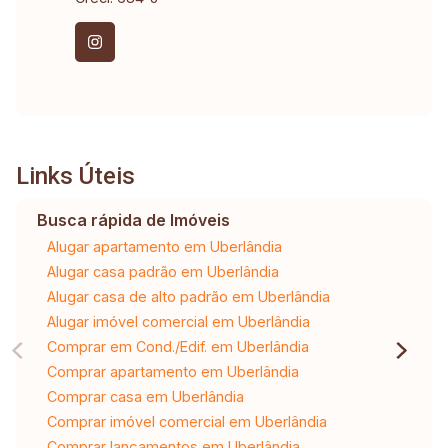
Links Úteis
Busca rápida de Imóveis
Alugar apartamento em Uberlândia
Alugar casa padrão em Uberlândia
Alugar casa de alto padrão em Uberlândia
Alugar imóvel comercial em Uberlândia
Comprar em Cond./Edif. em Uberlândia
Comprar apartamento em Uberlândia
Comprar casa em Uberlândia
Comprar imóvel comercial em Uberlândia
Comprar lançamentos em Uberlândia