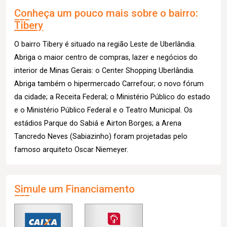
Conheça um pouco mais sobre o bairro:
Tibery
O bairro Tibery é situado na região Leste de Uberlândia.
Abriga o maior centro de compras, lazer e negócios do
interior de Minas Gerais: o Center Shopping Uberlândia.
Abriga também o hipermercado Carrefour; o novo fórum
da cidade; a Receita Federal; o Ministério Público do estado
e o Ministério Público Federal e o Teatro Municipal. Os
estádios Parque do Sabiá e Airton Borges; a Arena
Tancredo Neves (Sabiazinho) foram projetadas pelo
famoso arquiteto Oscar Niemeyer.
Simule um Financiamento