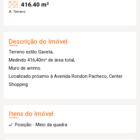
416.40 m²
A. Terreno
Descrição do Imóvel
Terreno estilo Gaveta,
Medindo 416,40m² de área total,
Muro de arrimo.
Localizado próximo à Avenida Rondon Pacheco, Center
Shopping.
Itens do Imóvel
Posição - Meio da quadra