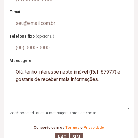
E-mail
Telefone fixo
(opcional)
Mensagem
Você pode editar esta mensagem antes de enviar.
Concordo com os
Termos
e
Privacidade