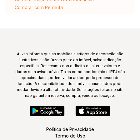
Comprar com Permuta
A Ivan informa que as mobílias e artigos de decoração são
ilustrativos e não fazem parte do imóvel, salvo indicação
específica. Reservamo-nos o direito de alterar valores e
dados sem aviso prévio. Taxas como condomínio e IPTU são
aproximadas e podem variar ao longo do processo de
locação. A disponibilidade dos imóveis anunciados pode
mudar devido à alta rotatividade. Solicitações feitas no site
não garantem reserva, compra, venda ou locação.
Política de Privacidade
Termo de Uso