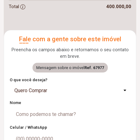
Total
400.000,00
Fale com a gente sobre este imóvel
Preencha os campos abaixo e retornamos o seu contato
em breve.
Mensagem sobre o imóvel
Ref. 67977
O que você deseja?
Quero Comprar
Nome
Celular / WhatsApp