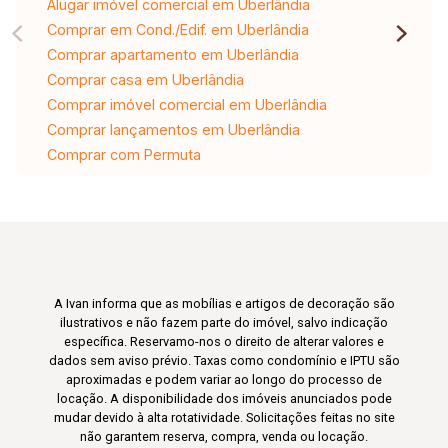
Alugar imóvel comercial em Uberlândia
Comprar em Cond./Edif. em Uberlândia
Comprar apartamento em Uberlândia
Comprar casa em Uberlândia
Comprar imóvel comercial em Uberlândia
Comprar lançamentos em Uberlândia
Comprar com Permuta
A Ivan informa que as mobílias e artigos de decoração são
ilustrativos e não fazem parte do imóvel, salvo indicação
específica. Reservamo-nos o direito de alterar valores e
dados sem aviso prévio. Taxas como condomínio e IPTU são
aproximadas e podem variar ao longo do processo de
locação. A disponibilidade dos imóveis anunciados pode
mudar devido à alta rotatividade. Solicitações feitas no site
não garantem reserva, compra, venda ou locação.