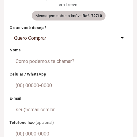
em breve.
Mensagem sobre o imóvel
Ref. 72710
O que você deseja?
Quero Comprar
Nome
Celular / WhatsApp
E-mail
Telefone fixo
(opcional)