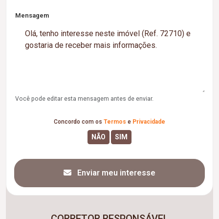
Mensagem
Você pode editar esta mensagem antes de enviar.
Concordo com os
Termos
e
Privacidade
Enviar meu interesse
CORRETOR RESPONSÁVEL