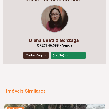
Diana Beatriz Gonzaga
CRECI 46.588 - Venda
Minha Página
(34) 99883-3000
Imóveis Similares