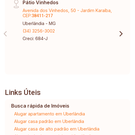
Pátio Vinhedos
Avenida dos Vinhedos, 50 - Jardim Karaíba,
CEP:
38411-217
Uberlândia - MG
(34) 3256-3002
Creci: 684-J
Links Úteis
Busca rápida de Imóveis
Alugar apartamento em Uberlândia
Alugar casa padrão em Uberlândia
Alugar casa de alto padrão em Uberlândia