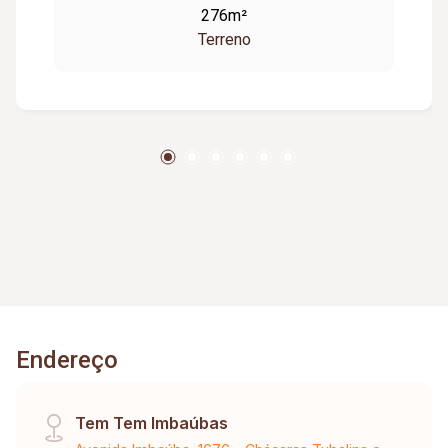
276m²
Terreno
Endereço
Tem Tem Imbaúbas