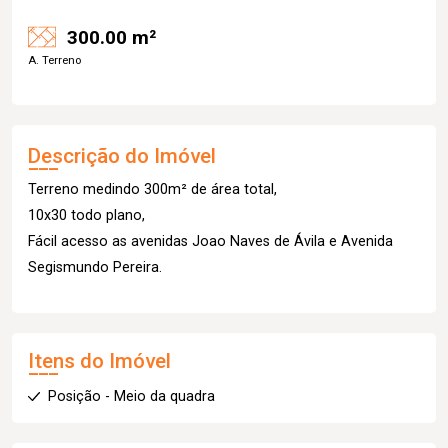
300.00 m²
A. Terreno
Descrição do Imóvel
Terreno medindo 300m² de área total,
10x30 todo plano,
Fácil acesso as avenidas Joao Naves de Ávila e Avenida
Segismundo Pereira.
Itens do Imóvel
Posição - Meio da quadra