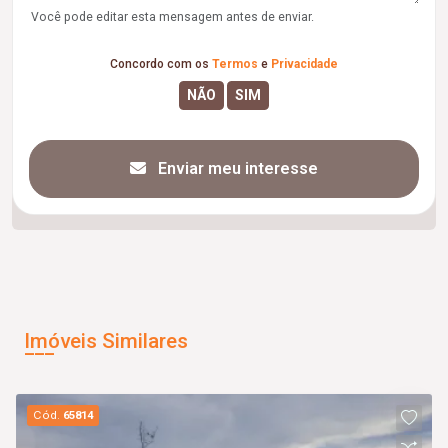
Você pode editar esta mensagem antes de enviar.
Concordo com os
Termos
e
Privacidade
Enviar meu interesse
Imóveis Similares
Cód.
65814