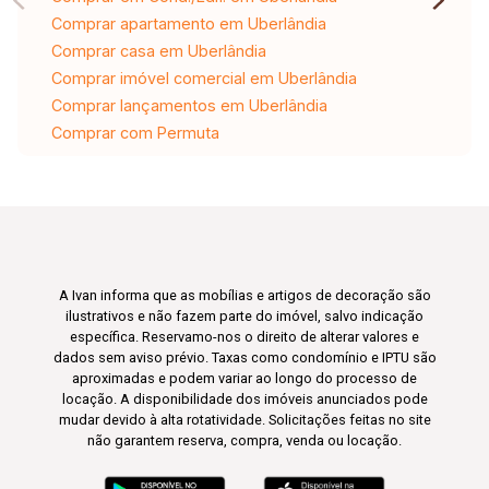
Comprar apartamento em Uberlândia
Comprar casa em Uberlândia
Comprar imóvel comercial em Uberlândia
Comprar lançamentos em Uberlândia
Comprar com Permuta
A Ivan informa que as mobílias e artigos de decoração são
ilustrativos e não fazem parte do imóvel, salvo indicação
específica. Reservamo-nos o direito de alterar valores e
dados sem aviso prévio. Taxas como condomínio e IPTU são
aproximadas e podem variar ao longo do processo de
locação. A disponibilidade dos imóveis anunciados pode
mudar devido à alta rotatividade. Solicitações feitas no site
não garantem reserva, compra, venda ou locação.