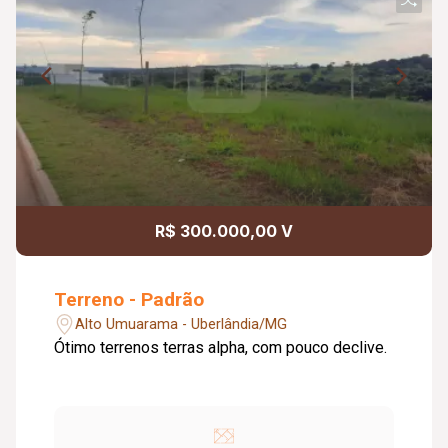
R$ 300.000,00 V
Terreno - Padrão
Alto Umuarama - Uberlândia/MG
Ótimo terrenos terras alpha, com pouco declive.