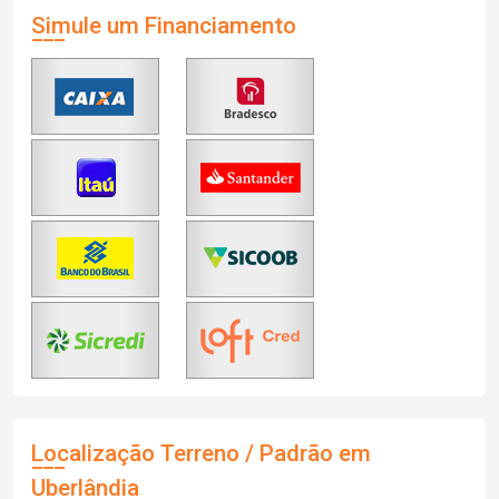
Simule um Financiamento
Localização Terreno / Padrão em
Uberlândia