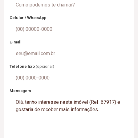
Celular / WhatsApp
E-mail
Telefone fixo
(opcional)
Mensagem