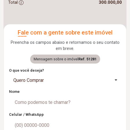
Total
300.000,00
Fale com a gente sobre este imóvel
Preencha os campos abaixo e retornamos o seu contato
em breve.
Mensagem sobre o imóvel
Ref. 51281
O que você deseja?
Quero Comprar
Nome
Celular / WhatsApp