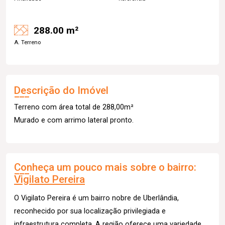
288.00 m²
A. Terreno
Descrição do Imóvel
Terreno com área total de 288,00m²
Murado e com arrimo lateral pronto.
Conheça um pouco mais sobre o bairro:
Vigilato Pereira
O Vigilato Pereira é um bairro nobre de Uberlândia,
reconhecido por sua localização privilegiada e
infraestrutura completa. A região oferece uma variedade