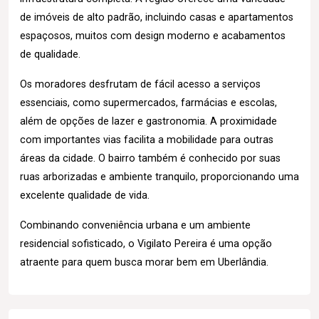
de imóveis de alto padrão, incluindo casas e apartamentos
espaçosos, muitos com design moderno e acabamentos
de qualidade.
Os moradores desfrutam de fácil acesso a serviços
essenciais, como supermercados, farmácias e escolas,
além de opções de lazer e gastronomia. A proximidade
com importantes vias facilita a mobilidade para outras
áreas da cidade. O bairro também é conhecido por suas
ruas arborizadas e ambiente tranquilo, proporcionando uma
excelente qualidade de vida.
Combinando conveniência urbana e um ambiente
residencial sofisticado, o Vigilato Pereira é uma opção
atraente para quem busca morar bem em Uberlândia.