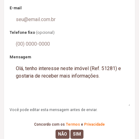
E-mail
Telefone fixo
(opcional)
Mensagem
Você pode editar esta mensagem antes de enviar.
Concordo com os
Termos
e
Privacidade