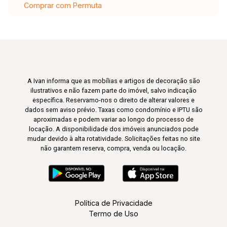
Comprar com Permuta
A Ivan informa que as mobílias e artigos de decoração são
ilustrativos e não fazem parte do imóvel, salvo indicação
específica. Reservamo-nos o direito de alterar valores e
dados sem aviso prévio. Taxas como condomínio e IPTU são
aproximadas e podem variar ao longo do processo de
locação. A disponibilidade dos imóveis anunciados pode
mudar devido à alta rotatividade. Solicitações feitas no site
não garantem reserva, compra, venda ou locação.
Política de Privacidade
Termo de Uso