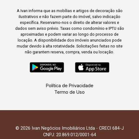
A Ivan informa que as mobílias e artigos de decoração são
ilustrativos e não fazem parte do imóvel, salvo indicação
específica. Reservamo-nos o direito de alterar valores e
dados sem aviso prévio. Taxas como condomínio e IPTU são
aproximadas e podem variar ao longo do processo de
locação. A disponibilidade dos imóveis anunciados pode
mudar devido à alta rotatividade. Solicitações feitas no site
não garantem reserva, compra, venda ou locação.
Política de Privacidade
Termo de Uso
© 2026 Ivan Negócios Imobiliários Ltda - CRECI 684-J
CNPJ: 20.869.012/0001-64