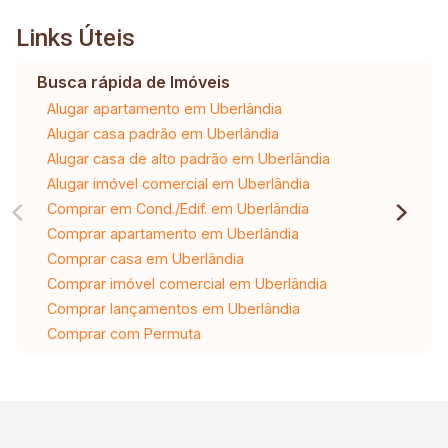
Links Úteis
Busca rápida de Imóveis
Alugar apartamento em Uberlândia
Alugar casa padrão em Uberlândia
Alugar casa de alto padrão em Uberlândia
Alugar imóvel comercial em Uberlândia
Comprar em Cond./Edif. em Uberlândia
Comprar apartamento em Uberlândia
Comprar casa em Uberlândia
Comprar imóvel comercial em Uberlândia
Comprar lançamentos em Uberlândia
Comprar com Permuta