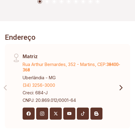
Endereço
Matriz
Rua Arthur Bernardes, 352 - Martins, CEP:
38400-
368
Uberlândia - MG
(34) 3256-3000
Creci: 684-J
CNPJ: 20.869.012/0001-64