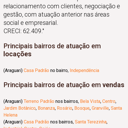
relacionamento com clientes, negociação e
gestão, com atuação anterior nas áreas
social e empresarial.
CRECI: 62.409."
Principais bairros de atuação em
locações
(Araguari)
Casa Padrão
no bairro,
Independência
Principais bairros de atuação em
vendas
(Araguari)
Terreno Padrão
nos bairros,
Bela Vista
,
Centro
,
Jardim Botânico
,
Bonanza
,
Rosário
,
Bosque
,
Granville
,
Santa
Helena
(Araguari)
Casa Padrão
nos bairros,
Santa Terezinha
,