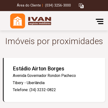
Área do Cliente
|
(034) 3256-3000
Imóveis por proximidades
Estádio Airton Borges
Avenida Governador Rondon Pacheco
Tibery - Uberlândia
Telefone: (34) 3232-0822