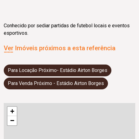
Conhecido por sediar partidas de futebol locais e eventos
esportivos.
Ver Imóveis próximos a esta referência
Para Locação Próximo- Estádio Airton Borges
Para Venda Próximo - Estádio Airton Borges
+
−