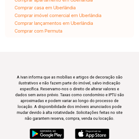
Comprar casa em Uberlândia
Comprar imóvel comercial em Uberlândia
Comprar lançamentos em Uberlândia
Comprar com Permuta
A Ivan informa que as mobílias e artigos de decoração são
ilustrativos e não fazem parte do imóvel, salvo indicação
específica. Reservamo-nos o direito de alterar valores e
dados sem aviso prévio. Taxas como condomínio e IPTU são
aproximadas e podem variar ao longo do processo de
locação. A disponibilidade dos imóveis anunciados pode
mudar devido à alta rotatividade. Solicitações feitas no site
não garantem reserva, compra, venda ou locação.