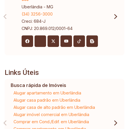
Uberlândia - MG
(34) 3256-3000
Creci: 684-J
CNPJ: 20.869.012/0001-64
Links Úteis
Busca rápida de Imóveis
Alugar apartamento em Uberlândia
Alugar casa padrão em Uberlândia
Alugar casa de alto padrão em Uberlândia
Alugar imóvel comercial em Uberlândia
Comprar em Cond./Edif. em Uberlândia
Comprar apartamento em Uberlândia