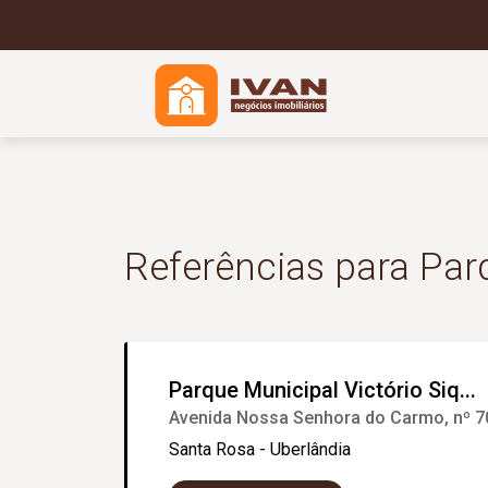
Referências para Par
Parque Municipal Victório Siq...
Avenida Nossa Senhora do Carmo, nº 7
Santa Rosa - Uberlândia