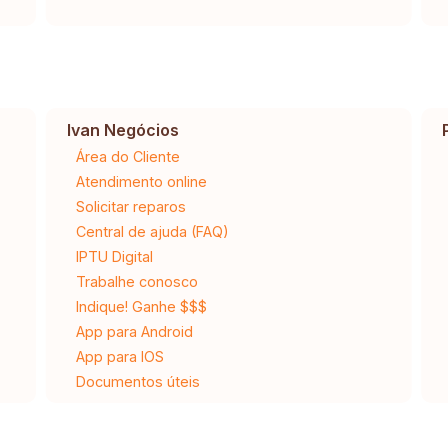
Ivan Negócios
Área do Cliente
Atendimento online
Solicitar reparos
Central de ajuda (FAQ)
IPTU Digital
Trabalhe conosco
Indique! Ganhe $$$
App para Android
App para IOS
Documentos úteis