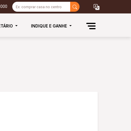
3000
ETÁRIO
INDIQUE E GANHE