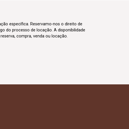
cação específica. Reservamo-nos o direito de
go do processo de locação. A disponibilidade
m reserva, compra, venda ou locação.