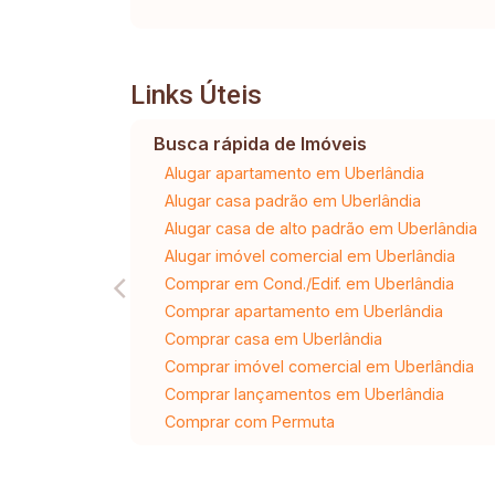
Links Úteis
Busca rápida de Imóveis
Alugar apartamento em Uberlândia
Alugar casa padrão em Uberlândia
Alugar casa de alto padrão em Uberlândia
Alugar imóvel comercial em Uberlândia
Comprar em Cond./Edif. em Uberlândia
Comprar apartamento em Uberlândia
Comprar casa em Uberlândia
Comprar imóvel comercial em Uberlândia
Comprar lançamentos em Uberlândia
Comprar com Permuta