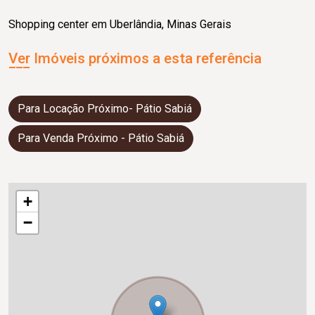
Shopping center em Uberlândia, Minas Gerais
Ver Imóveis próximos a esta referência
Para Locação Próximo- Pátio Sabiá
Para Venda Próximo - Pátio Sabiá
+
−