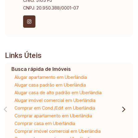
Creci: 5105 PJ
CNPJ: 20.950.388/0001-07
Links Úteis
Busca rápida de Imóveis
Alugar apartamento em Uberlândia
Alugar casa padrão em Uberlândia
Alugar casa de alto padrão em Uberlândia
Alugar imóvel comercial em Uberlândia
Comprar em Cond./Edif. em Uberlândia
Comprar apartamento em Uberlândia
Comprar casa em Uberlândia
Comprar imóvel comercial em Uberlândia