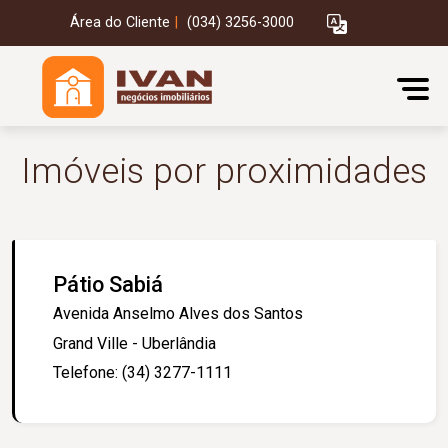
Área do Cliente
|
(034) 3256-3000
Imóveis por proximidades
Pátio Sabiá
Avenida Anselmo Alves dos Santos
Grand Ville - Uberlândia
Telefone: (34) 3277-1111