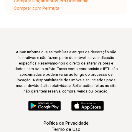
Comprar lançamentos em Uberlândia
Comprar com Permuta
A Ivan informa que as mobílias e artigos de decoração são
ilustrativos e não fazem parte do imóvel, salvo indicação
específica. Reservamo-nos o direito de alterar valores e
dados sem aviso prévio. Taxas como condomínio e IPTU são
aproximadas e podem variar ao longo do processo de
locação. A disponibilidade dos imóveis anunciados pode
mudar devido à alta rotatividade. Solicitações feitas no site
não garantem reserva, compra, venda ou locação.
Política de Privacidade
Termo de Uso