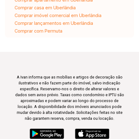
Comprar casa em Uberlândia
Comprar imóvel comercial em Uberlândia
Comprar lançamentos em Uberlândia
Comprar com Permuta
A Ivan informa que as mobílias e artigos de decoração são
ilustrativos e não fazem parte do imóvel, salvo indicação
específica. Reservamo-nos o direito de alterar valores e
dados sem aviso prévio. Taxas como condomínio e IPTU são
aproximadas e podem variar ao longo do processo de
locação. A disponibilidade dos imóveis anunciados pode
mudar devido à alta rotatividade. Solicitações feitas no site
não garantem reserva, compra, venda ou locação.