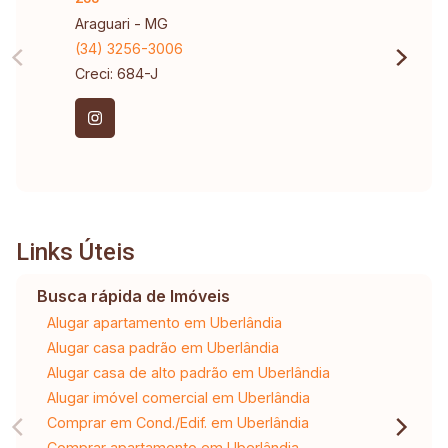
Araguari - MG
(34) 3256-3006
Creci: 684-J
Links Úteis
Busca rápida de Imóveis
Alugar apartamento em Uberlândia
Alugar casa padrão em Uberlândia
Alugar casa de alto padrão em Uberlândia
Alugar imóvel comercial em Uberlândia
Comprar em Cond./Edif. em Uberlândia
Comprar apartamento em Uberlândia