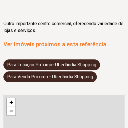
Outro importante centro comercial, oferecendo variedade de
lojas e serviços.
Ver Imóveis próximos a esta referência
Para Locação Próximo- Uberlândia Shopping
Para Venda Próximo - Uberlândia Shopping
+
−