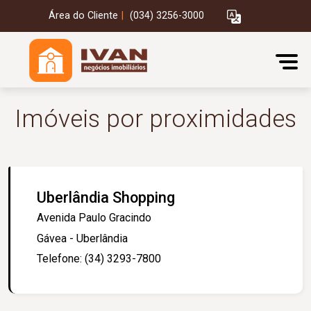
Área do Cliente
|
(034) 3256-3000
Imóveis por proximidades
Uberlândia Shopping
Avenida Paulo Gracindo
Gávea - Uberlândia
Telefone: (34) 3293-7800